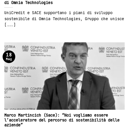
di Omnia Technologies
UniCredit e SACE supportano i piani di sviluppo
sostenibile di Omnia Technologies, Gruppo che unisce
[...]
18
Mag
Marco Martincich (Sace): “Noi vogliamo essere
l’acceleratore del percorso di sostenibilità delle
aziende”