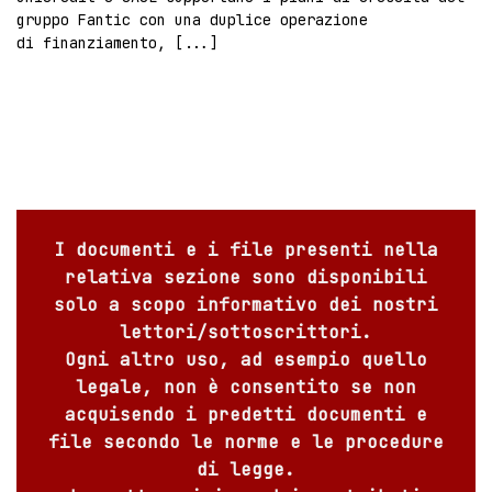
gruppo Fantic con una duplice operazione
di finanziamento, [...]
I documenti e i file presenti nella
relativa sezione sono disponibili
solo a scopo informativo dei nostri
lettori/sottoscrittori.
Ogni altro uso, ad esempio quello
legale, non è consentito se non
acquisendo i predetti documenti e
file secondo le norme e le procedure
di legge.