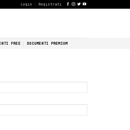
Login
Registrati
ENTI FREE
DOCUMENTI PREMIUM