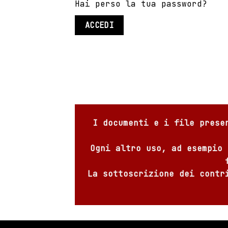
Hai perso la tua password?
I documenti e i file prese
Ogni altro uso, ad esempio 
La sottoscrizione dei contr