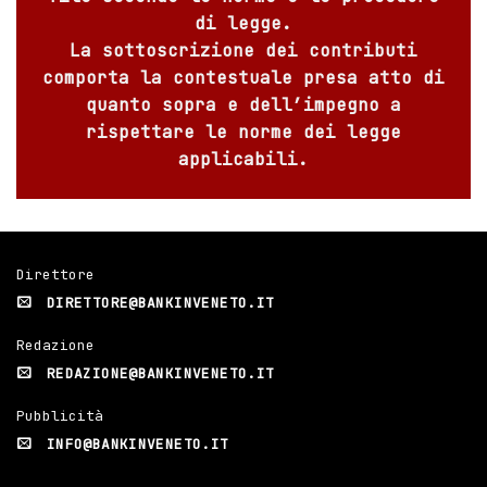
di legge.
La sottoscrizione dei contributi
comporta la contestuale presa atto di
quanto sopra e dell’impegno a
rispettare le norme dei legge
applicabili.
Direttore
DIRETTORE@BANKINVENETO.IT
Redazione
REDAZIONE@BANKINVENETO.IT
Pubblicità
INFO@BANKINVENETO.IT