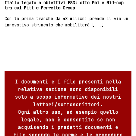
Italia legato a obiettivi ESG: otto Pmi e Mid-cap
tra cui Fitt e Ferretto Group
Con la prima tranche da 48 milioni prende il via un
innovativo strumento che mobiliterà [...]
I documenti e i file presenti nella
relativa sezione sono disponibili
solo a scopo informativo dei nostri
lettori/sottoscrittori.
Ogni altro uso, ad esempio quello
legale, non è consentito se non
acquisendo i predetti documenti e
file secondo le norme e le procedure