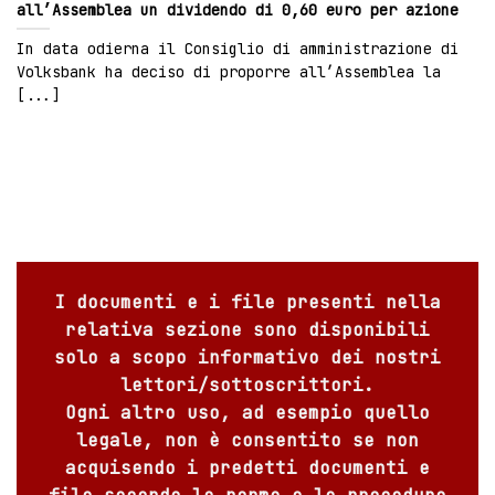
all’Assemblea un dividendo di 0,60 euro per azione
In data odierna il Consiglio di amministrazione di
Volksbank ha deciso di proporre all’Assemblea la
[...]
I documenti e i file presenti nella
relativa sezione sono disponibili
solo a scopo informativo dei nostri
lettori/sottoscrittori.
Ogni altro uso, ad esempio quello
legale, non è consentito se non
acquisendo i predetti documenti e