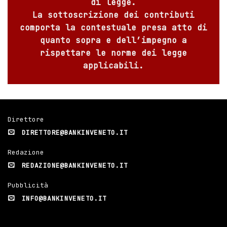
di legge.
La sottoscrizione dei contributi
comporta la contestuale presa atto di
quanto sopra e dell’impegno a
rispettare le norme dei legge
applicabili.
Direttore
DIRETTORE@BANKINVENETO.IT
Redazione
REDAZIONE@BANKINVENETO.IT
Pubblicità
INFO@BANKINVENETO.IT