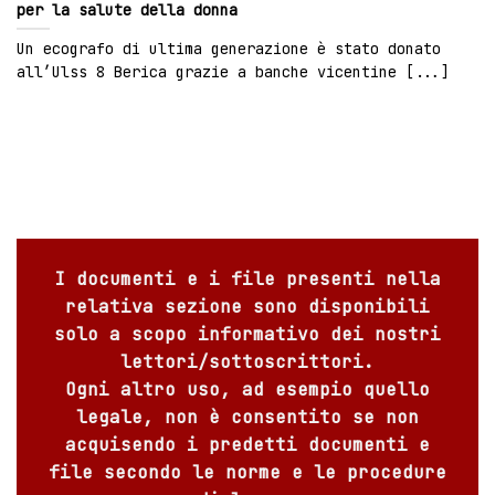
per la salute della donna
Un ecografo di ultima generazione è stato donato
all’Ulss 8 Berica grazie a banche vicentine [...]
I documenti e i file presenti nella
relativa sezione sono disponibili
solo a scopo informativo dei nostri
lettori/sottoscrittori.
Ogni altro uso, ad esempio quello
legale, non è consentito se non
acquisendo i predetti documenti e
file secondo le norme e le procedure