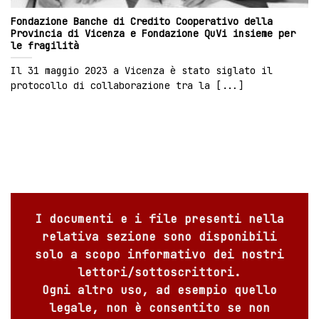
Fondazione Banche di Credito Cooperativo della
Provincia di Vicenza e Fondazione QuVi insieme per
le fragilità
Il 31 maggio 2023 a Vicenza è stato siglato il
protocollo di collaborazione tra la [...]
I documenti e i file presenti nella
relativa sezione sono disponibili
solo a scopo informativo dei nostri
lettori/sottoscrittori.
Ogni altro uso, ad esempio quello
legale, non è consentito se non