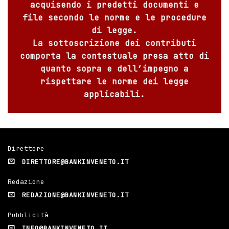
acquisendo i predetti documenti e
file secondo le norme e le procedure
di legge.
La sottoscrizione dei contributi
comporta la contestuale presa atto di
quanto sopra e dell’impegno a
rispettare le norme dei legge
applicabili.
Direttore
DIRETTORE@BANKINVENETO.IT
Redazione
REDAZIONE@BANKINVENETO.IT
Pubblicità
INFO@BANKINVENETO.IT