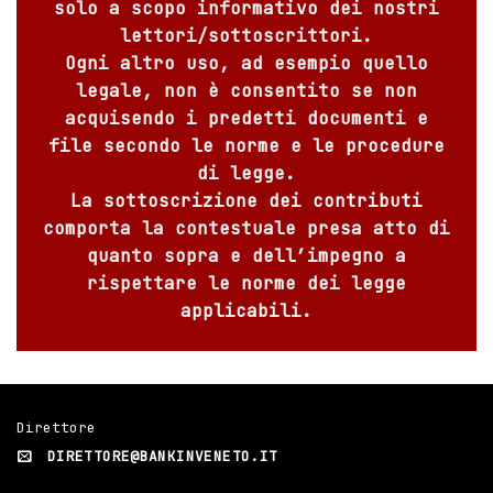
solo a scopo informativo dei nostri
lettori/sottoscrittori.
Ogni altro uso, ad esempio quello
legale, non è consentito se non
acquisendo i predetti documenti e
file secondo le norme e le procedure
di legge.
La sottoscrizione dei contributi
comporta la contestuale presa atto di
quanto sopra e dell’impegno a
rispettare le norme dei legge
applicabili.
Direttore
DIRETTORE@BANKINVENETO.IT