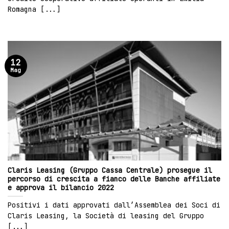
Romagna [...]
12
Mag
Claris Leasing (Gruppo Cassa Centrale) prosegue il
percorso di crescita a fianco delle Banche affiliate
e approva il bilancio 2022
Positivi i dati approvati dall’Assemblea dei Soci di
Claris Leasing, la Società di leasing del Gruppo
[...]