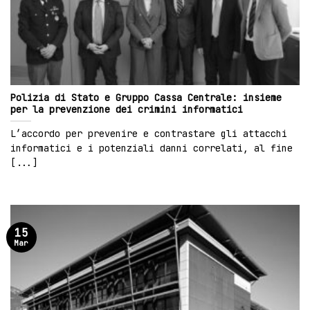
Polizia di Stato e Gruppo Cassa Centrale: insieme
per la prevenzione dei crimini informatici
L’accordo per prevenire e contrastare gli attacchi
informatici e i potenziali danni correlati, al fine
[...]
15
Mar