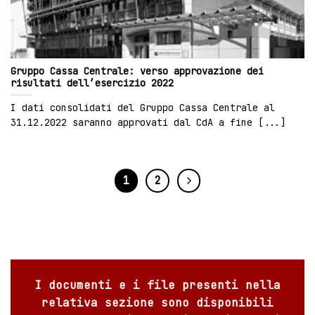
Gruppo Cassa Centrale: verso approvazione dei
risultati dell’esercizio 2022
I dati consolidati del Gruppo Cassa Centrale al
31.12.2022 saranno approvati dal CdA a fine [...]
1
2
I documenti e i file presenti nella
relativa sezione sono disponibili