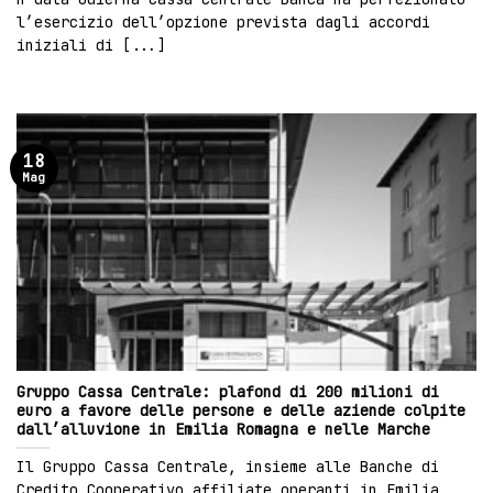
l’esercizio dell’opzione prevista dagli accordi
iniziali di [...]
18
Mag
Gruppo Cassa Centrale: plafond di 200 milioni di
euro a favore delle persone e delle aziende colpite
dall’alluvione in Emilia Romagna e nelle Marche
Il Gruppo Cassa Centrale, insieme alle Banche di
Credito Cooperativo affiliate operanti in Emilia