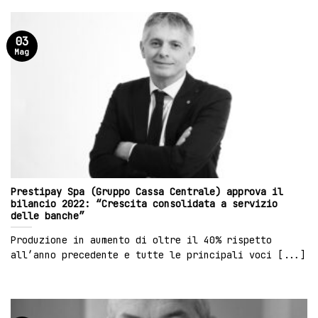
03
Mag
Prestipay Spa (Gruppo Cassa Centrale) approva il
bilancio 2022: “Crescita consolidata a servizio
delle banche”
Produzione in aumento di oltre il 40% rispetto
all’anno precedente e tutte le principali voci [...]