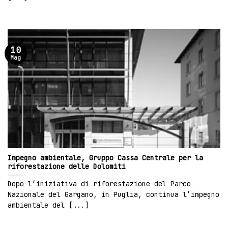
10
Mag
Impegno ambientale, Gruppo Cassa Centrale per la
riforestazione delle Dolomiti
Dopo l’iniziativa di riforestazione del Parco
Nazionale del Gargano, in Puglia, continua l’impegno
ambientale del [...]