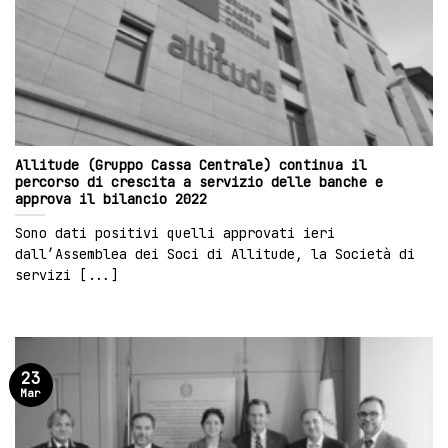
Allitude (Gruppo Cassa Centrale) continua il
percorso di crescita a servizio delle banche e
approva il bilancio 2022
Sono dati positivi quelli approvati ieri
dall’Assemblea dei Soci di Allitude, la Società di
servizi [...]
23
Mar