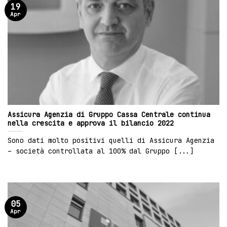
19
Apr
Assicura Agenzia di Gruppo Cassa Centrale continua
nella crescita e approva il bilancio 2022
Sono dati molto positivi quelli di Assicura Agenzia
– società controllata al 100% dal Gruppo [...]
05
Apr