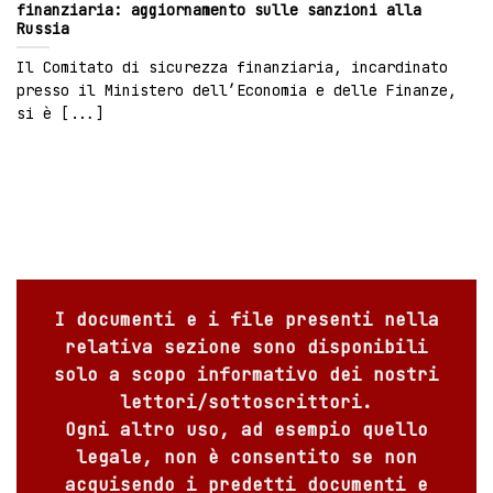
finanziaria: aggiornamento sulle sanzioni alla
Russia
Il Comitato di sicurezza finanziaria, incardinato
presso il Ministero dell’Economia e delle Finanze,
si è [...]
I documenti e i file presenti nella
relativa sezione sono disponibili
solo a scopo informativo dei nostri
lettori/sottoscrittori.
Ogni altro uso, ad esempio quello
legale, non è consentito se non
acquisendo i predetti documenti e