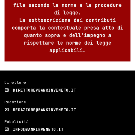
file secondo le norme e le procedure
di legge.
La sottoscrizione dei contributi
comporta la contestuale presa atto di
quanto sopra e dell’impegno a
rispettare le norme dei legge
applicabili.
Direttore
DIRETTORE@BANKINVENETO.IT
Redazione
REDAZIONE@BANKINVENETO.IT
Pubblicità
INFO@BANKINVENETO.IT