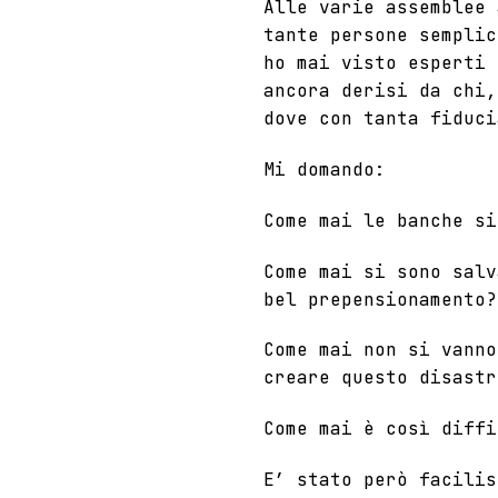
Alle varie assemblee 
tante persone semplic
ho mai visto esperti 
ancora derisi da chi,
dove con tanta fiduci
Mi domando:
Come mai le banche si
Come mai si sono salv
bel prepensionamento?
Come mai non si vanno
creare questo disastr
Come mai è così diffi
E’ stato però facilis