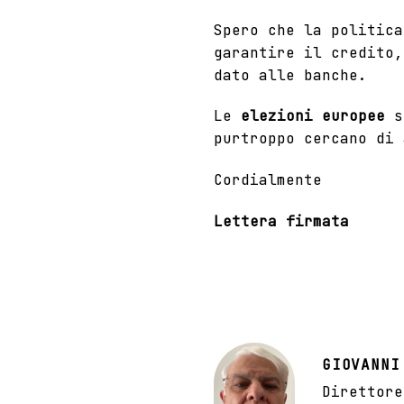
Spero che la politica
garantire il credito,
dato alle banche.
Le
elezioni europee
so
purtroppo cercano di 
Cordialmente
Lettera firmata
GIOVANNI
Direttore