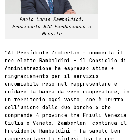
Paolo Loris Rambaldini,
Presidente BCC Pordenonese e
Monsile
“Al Presidente Zamberlan – commenta il
neo eletto Rambaldini – il Consiglio di
Amministrazione ha espresso stima e
ringraziamento per il servizio
encomiabile reso nel rappresentare e
guidare la banca da vero cooperatore, in
un territorio oggi vasto, che è frutto
dell’unione delle due banche e che
comprende 4 province tra Friuli Venezia
Giulia e
Veneto
. Zamberlan- continua il
Presidente Rambaldini – ha saputo ben
rappresentare la sintesi fra le due