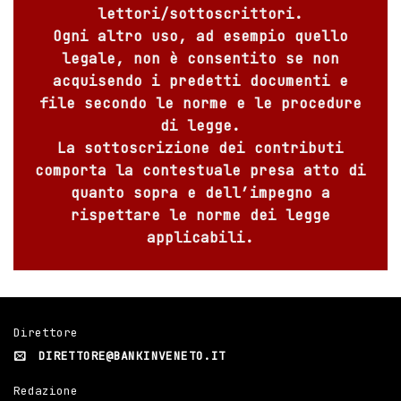
lettori/sottoscrittori.
Ogni altro uso, ad esempio quello
legale, non è consentito se non
acquisendo i predetti documenti e
file secondo le norme e le procedure
di legge.
La sottoscrizione dei contributi
comporta la contestuale presa atto di
quanto sopra e dell’impegno a
rispettare le norme dei legge
applicabili.
Direttore
DIRETTORE@BANKINVENETO.IT
Redazione