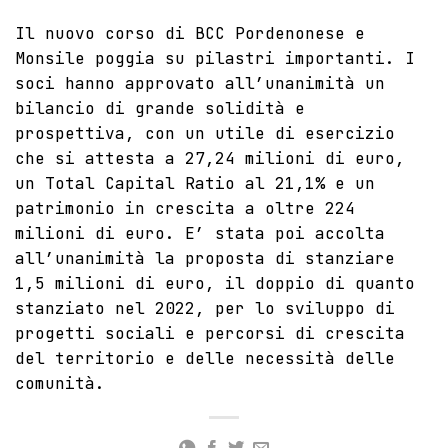
Il nuovo corso di BCC Pordenonese e
Monsile poggia su pilastri importanti. I
soci hanno approvato all’unanimità un
bilancio di grande solidità e
prospettiva, con un utile di esercizio
che si attesta a 27,24 milioni di euro,
un Total Capital Ratio al 21,1% e un
patrimonio in crescita a oltre 224
milioni di euro. E’ stata poi accolta
all’unanimità la proposta di stanziare
1,5 milioni di euro, il doppio di quanto
stanziato nel 2022, per lo sviluppo di
progetti sociali e percorsi di crescita
del territorio e delle necessità delle
comunità.