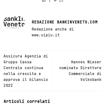
REDAZIONE BANKINVENETO.COM
Redazione anche di
www.vipiu.it
Assicura Agenzia di
Gruppo Cassa
Hannes Wieser
Centrale continua
nominato Direttore
nella crescita e
Commerciale di
approva il bilancio
Volksbank
2022
Articoli correlati