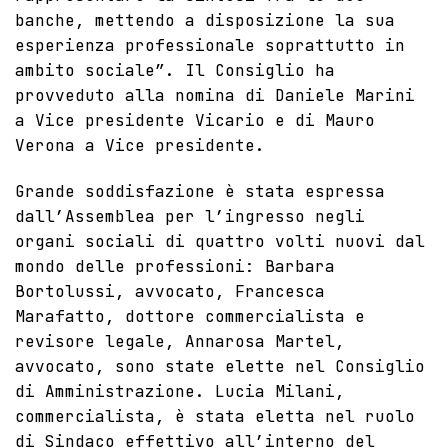
banche, mettendo a disposizione la sua
esperienza professionale soprattutto in
ambito sociale”. Il Consiglio ha
provveduto alla nomina di Daniele Marini
a Vice presidente Vicario e di Mauro
Verona a Vice presidente.
Grande soddisfazione è stata espressa
dall’Assemblea per l’ingresso negli
organi sociali di quattro volti nuovi dal
mondo delle professioni: Barbara
Bortolussi, avvocato, Francesca
Marafatto, dottore commercialista e
revisore legale, Annarosa Martel,
avvocato, sono state elette nel Consiglio
di Amministrazione. Lucia Milani,
commercialista, è stata eletta nel ruolo
di Sindaco effettivo all’interno del