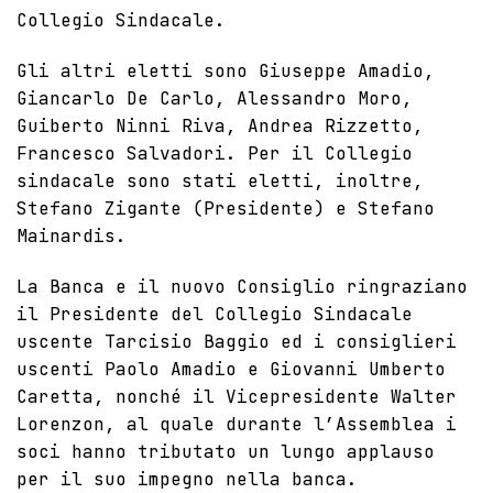
Collegio Sindacale.
Gli altri eletti sono Giuseppe Amadio,
Giancarlo De Carlo, Alessandro Moro,
Guiberto Ninni Riva, Andrea Rizzetto,
Francesco Salvadori. Per il Collegio
sindacale sono stati eletti, inoltre,
Stefano Zigante (Presidente) e Stefano
Mainardis.
La
Banca
e il nuovo Consiglio ringraziano
il Presidente del Collegio Sindacale
uscente Tarcisio Baggio ed i consiglieri
uscenti Paolo Amadio e Giovanni Umberto
Caretta, nonché il Vicepresidente Walter
Lorenzon, al quale durante l’Assemblea i
soci hanno tributato un lungo applauso
per il suo impegno nella banca.