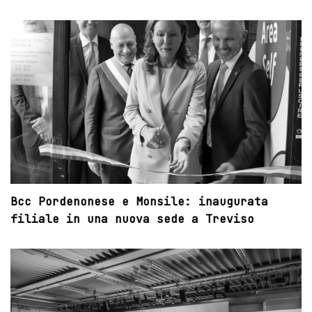
Bcc Pordenonese e Monsile: inaugurata
filiale in una nuova sede a Treviso