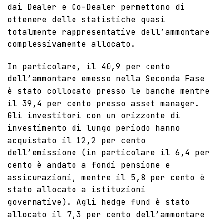
dai Dealer e Co-Dealer permettono di
ottenere delle statistiche quasi
totalmente rappresentative dell’ammontare
complessivamente allocato.
In particolare, il 40,9 per cento
dell’ammontare emesso nella Seconda Fase
è stato collocato presso le banche mentre
il 39,4 per cento presso asset manager.
Gli investitori con un orizzonte di
investimento di lungo periodo hanno
acquistato il 12,2 per cento
dell’emissione (in particolare il 6,4 per
cento è andato a fondi pensione e
assicurazioni, mentre il 5,8 per cento è
stato allocato a istituzioni
governative). Agli hedge fund è stato
allocato il 7,3 per cento dell’ammontare