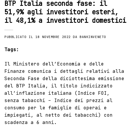
BTP Italia seconda fase: il
51,9% agli investitori esteri,
il 48,1% a investitori domestici
PUBBLICATO IL
18 NOVEMBRE 2022
DA
BANKINVENETO
Tags:
Il
Ministero dell’Economia e delle
Finanze comunica
i dettagli relativi alla
Seconda Fase della diciottesima emissione
del BTP Italia, il titolo indicizzato
all’inflazione italiana (Indice FOI,
senza tabacchi – Indice dei prezzi al
consumo per le famiglie di operai e
impiegati, al netto dei tabacchi) con
scadenza a 6 anni.