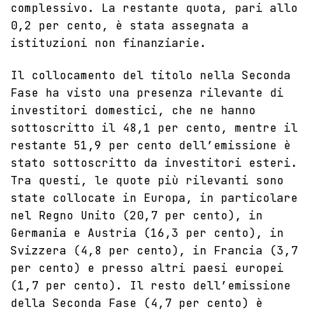
complessivo. La restante quota, pari allo
0,2 per cento, è stata assegnata a
istituzioni non finanziarie.
Il collocamento del titolo nella Seconda
Fase ha visto una presenza rilevante di
investitori domestici, che ne hanno
sottoscritto il 48,1 per cento, mentre il
restante 51,9 per cento dell’emissione è
stato sottoscritto da investitori esteri.
Tra questi, le quote più rilevanti sono
state collocate in Europa, in particolare
nel Regno Unito (20,7 per cento), in
Germania e Austria (16,3 per cento), in
Svizzera (4,8 per cento), in Francia (3,7
per cento) e presso altri paesi europei
(1,7 per cento). Il resto dell’emissione
della Seconda Fase (4,7 per cento) è