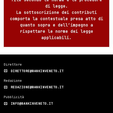
di legge.
La sottoscrizione dei contributi
comporta la contestuale presa atto di
quanto sopra e dell’impegno a
rispettare le norme dei legge
applicabili.
Direttore
DIRETTORE@BANKINVENETO.IT
Redazione
REDAZIONE@BANKINVENETO.IT
Pubblicità
INFO@BANKINVENETO.IT