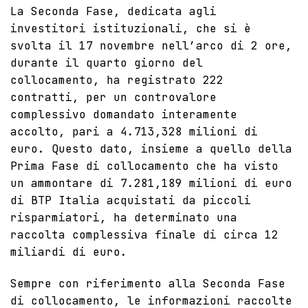
La Seconda Fase, dedicata agli
investitori istituzionali, che si è
svolta il 17 novembre nell’arco di 2 ore,
durante il quarto giorno del
collocamento, ha registrato 222
contratti, per un controvalore
complessivo domandato interamente
accolto, pari a 4.713,328 milioni di
euro. Questo dato, insieme a quello della
Prima Fase di collocamento che ha visto
un ammontare di 7.281,189 milioni di euro
di BTP Italia acquistati da piccoli
risparmiatori, ha determinato una
raccolta complessiva finale di circa 12
miliardi di euro.
Sempre con riferimento alla Seconda Fase
di collocamento, le informazioni raccolte