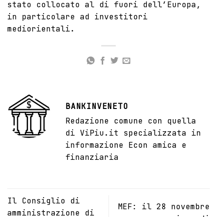
stato collocato al di fuori dell’Europa,
in particolare ad investitori
mediorientali.
BANKINVENETO
Redazione comune con quella
di ViPiu.it specializzata in
informazione Econ amica e
finanziaria
Il Consiglio di
MEF: il 28 novembre
amministrazione di