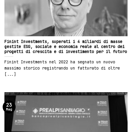
Finint Investments, superati i 4 miliardi di masse
gestite ESG, sociale e economia reale al centro dei
progetti di crescita e di investimento per il futuro
Finint Investments nel 2022 ha segnato un nuovo
massimo storico registrando un fatturato di oltre
[...]
23
Mag