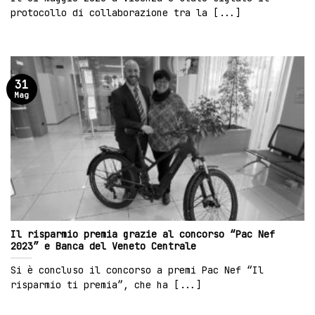
protocollo di collaborazione tra la [...]
31
Mag
Il risparmio premia grazie al concorso “Pac Nef
2023” e Banca del Veneto Centrale
Si è concluso il concorso a premi Pac Nef “Il
risparmio ti premia”, che ha [...]