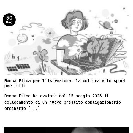
30
Mag
Banca Etica per l’istruzione, la cultura e lo sport
per tutti
Banca Etica ha avviato dal 15 maggio 2023 il
collocamento di un nuovo prestito obbligazionario
ordinario [...]