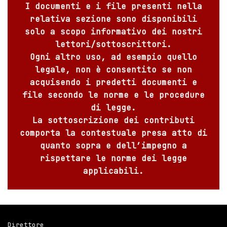
I documenti e i file presenti nella
relativa sezione sono disponibili
solo a scopo informativo dei nostri
lettori/sottoscrittori.
Ogni altro uso, ad esempio quello
legale, non è consentito se non
acquisendo i predetti documenti e
file secondo le norme e le procedure
di legge.
La sottoscrizione dei contributi
comporta la contestuale presa atto di
quanto sopra e dell’impegno a
rispettare le norme dei legge
applicabili.
Direttore