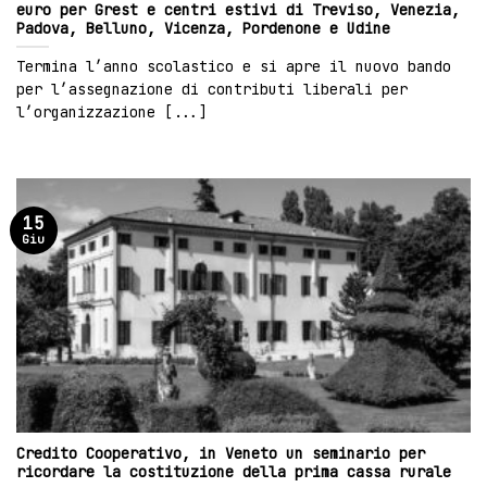
euro per Grest e centri estivi di Treviso, Venezia,
Padova, Belluno, Vicenza, Pordenone e Udine
Termina l’anno scolastico e si apre il nuovo bando
per l’assegnazione di contributi liberali per
l’organizzazione [...]
15
Giu
Credito Cooperativo, in Veneto un seminario per
ricordare la costituzione della prima cassa rurale