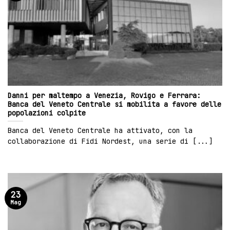
Danni per maltempo a Venezia, Rovigo e Ferrara:
Banca del Veneto Centrale si mobilita a favore delle
popolazioni colpite
Banca del Veneto Centrale ha attivato, con la
collaborazione di Fidi Nordest, una serie di [...]
23
Mag