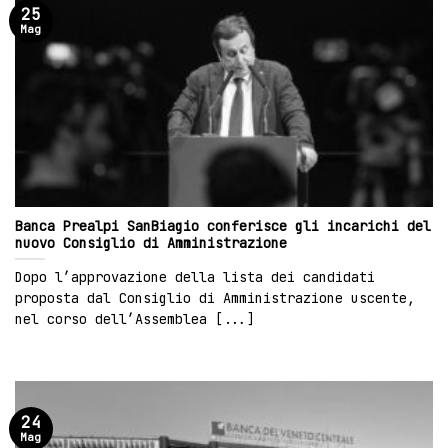
25
Mag
Banca Prealpi SanBiagio conferisce gli incarichi del
nuovo Consiglio di Amministrazione
Dopo l’approvazione della lista dei candidati
proposta dal Consiglio di Amministrazione uscente,
nel corso dell’Assemblea [...]
24
Mag