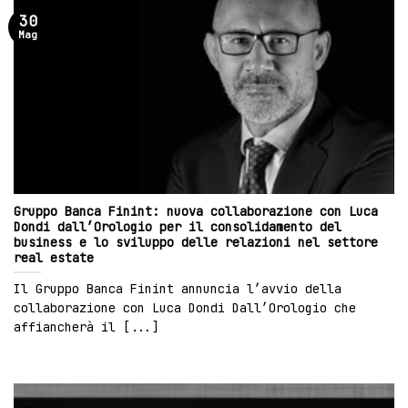
30
Mag
Gruppo Banca Finint: nuova collaborazione con Luca
Dondi dall’Orologio per il consolidamento del
business e lo sviluppo delle relazioni nel settore
real estate
Il Gruppo Banca Finint annuncia l’avvio della
collaborazione con Luca Dondi Dall’Orologio che
affiancherà il [...]