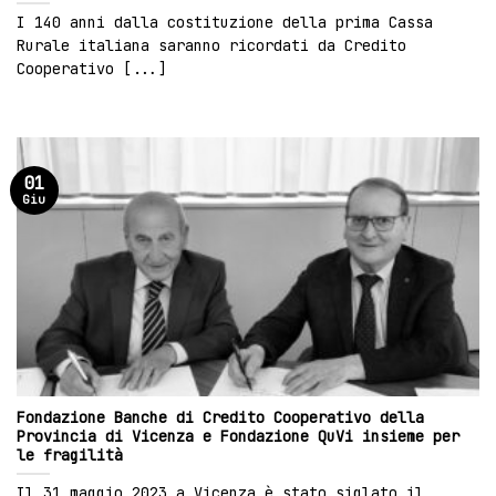
I 140 anni dalla costituzione della prima Cassa
Rurale italiana saranno ricordati da Credito
Cooperativo [...]
01
Giu
Fondazione Banche di Credito Cooperativo della
Provincia di Vicenza e Fondazione QuVi insieme per
le fragilità
Il 31 maggio 2023 a Vicenza è stato siglato il