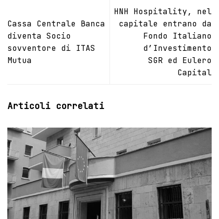
HNH Hospitality, nel
Cassa Centrale Banca
capitale entrano da
diventa Socio
Fondo Italiano
sovventore di ITAS
d’Investimento
Mutua
SGR ed Eulero
Capital
Articoli correlati