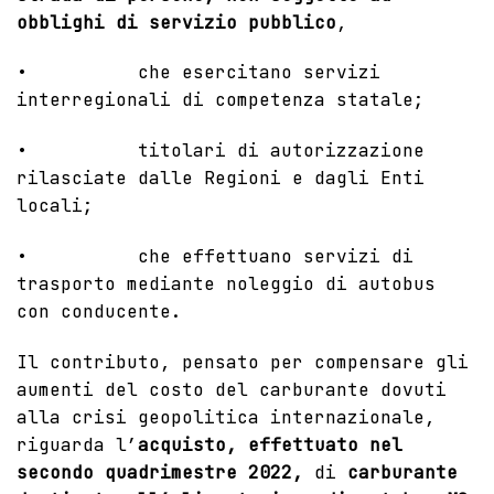
obblighi di servizio pubblico
,
• che esercitano servizi
interregionali di competenza statale;
• titolari di autorizzazione
rilasciate dalle Regioni e dagli Enti
locali;
• che effettuano servizi di
trasporto mediante noleggio di autobus
con conducente.
Il contributo, pensato per compensare gli
aumenti del costo del carburante dovuti
alla crisi geopolitica internazionale,
riguarda l’
acquisto, effettuato nel
secondo quadrimestre 2022,
di
carburante