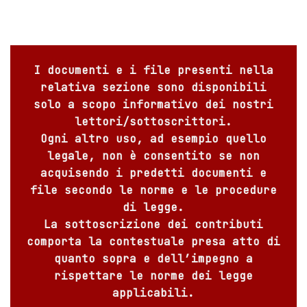
I documenti e i file presenti nella
relativa sezione sono disponibili
solo a scopo informativo dei nostri
lettori/sottoscrittori.
Ogni altro uso, ad esempio quello
legale, non è consentito se non
acquisendo i predetti documenti e
file secondo le norme e le procedure
di legge.
La sottoscrizione dei contributi
comporta la contestuale presa atto di
quanto sopra e dell’impegno a
rispettare le norme dei legge
applicabili.