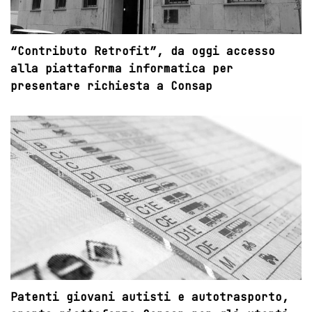
“Contributo Retrofit”, da oggi accesso
alla piattaforma informatica per
presentare richiesta a Consap
Patenti giovani autisti e autotrasporto,