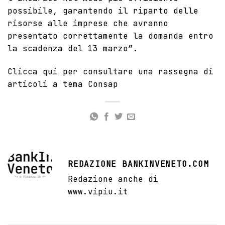
possibile, garantendo il riparto delle
risorse alle imprese che avranno
presentato correttamente la domanda entro
la scadenza del 13 marzo”.
Clicca qui
per consultare una rassegna di
articoli a tema Consap
REDAZIONE BANKINVENETO.COM
Redazione anche di
www.vipiu.it