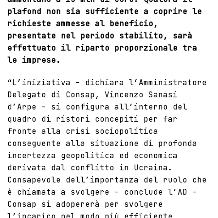
plafond non sia sufficiente a coprire le
richieste ammesse al beneficio,
presentate nel periodo stabilito, sarà
effettuato il riparto proporzionale tra
le imprese.
“L’iniziativa – dichiara l’Amministratore
Delegato di Consap, Vincenzo Sanasi
d’Arpe – si configura all’interno del
quadro di ristori concepiti per far
fronte alla crisi sociopolitica
conseguente alla situazione di profonda
incertezza geopolitica ed economica
derivata dal conflitto in Ucraina.
Consapevole dell’importanza del ruolo che
è chiamata a svolgere – conclude l’AD –
Consap si adopererà per svolgere
l’incarico nel modo più efficiente