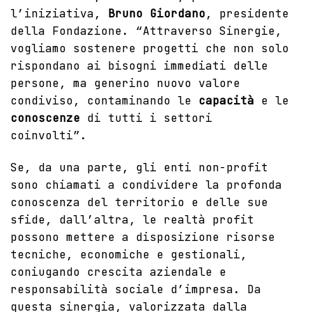
l’iniziativa,
Bruno Giordano
, presidente
della Fondazione. “Attraverso Sinergie,
vogliamo sostenere progetti che non solo
rispondano ai bisogni immediati delle
persone, ma generino nuovo valore
condiviso, contaminando le
capacità
e le
conoscenze
di tutti i settori
coinvolti”.
Se, da una parte, gli enti non-profit
sono chiamati a condividere la profonda
conoscenza del territorio e delle sue
sfide, dall’altra, le realtà profit
possono mettere a disposizione risorse
tecniche, economiche e gestionali,
coniugando crescita aziendale e
responsabilità sociale d’impresa. Da
questa sinergia, valorizzata dalla