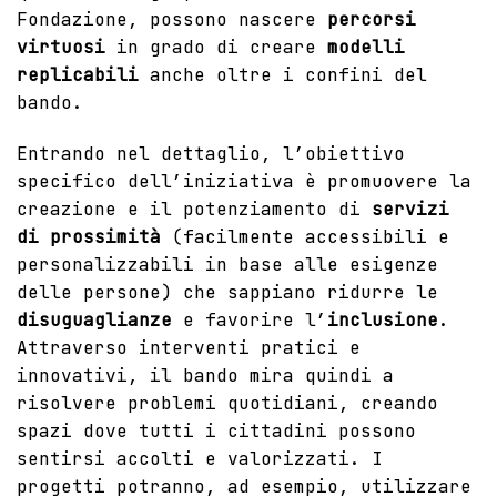
Fondazione, possono nascere
percorsi
virtuosi
in grado di creare
modelli
replicabili
anche oltre i confini del
bando.
Entrando nel dettaglio, l’obiettivo
specifico dell’iniziativa è promuovere la
creazione e il potenziamento di
servizi
di prossimità
(facilmente accessibili e
personalizzabili in base alle esigenze
delle persone) che sappiano ridurre le
disuguaglianze
e favorire l’
inclusione
.
Attraverso interventi pratici e
innovativi, il bando mira quindi a
risolvere problemi quotidiani, creando
spazi dove tutti i cittadini possono
sentirsi accolti e valorizzati. I
progetti potranno, ad esempio, utilizzare