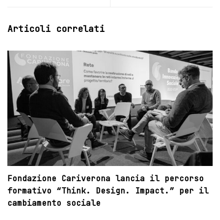
Articoli correlati
Fondazione Cariverona lancia il percorso
formativo “Think. Design. Impact.” per il
cambiamento sociale