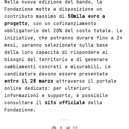
Nella nuova edizione del bando, la
Fondazione mette a disposizione un
contributo massimo di
50mila euro a
progetto
, con un cofinanziamento
obbligatorio del 20% del costo totale. Le
iniziative, che potranno durare fino a 24
mesi, saranno selezionate sulla base
della loro capacità di rispondere ai
bisogni del territorio e di generare
cambiamenti concreti e misurabili. Le
candidature devono essere presentate
entro il 28 marzo
attraverso il portale
online dedicato: per ulteriori
informazioni e supporto, è possibile
consultare il
sito ufficiale
della
Fondazione.