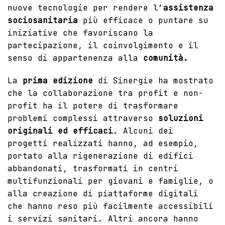
nuove tecnologie per rendere l’
assistenza
sociosanitaria
più efficace o puntare su
iniziative che favoriscano la
partecipazione, il coinvolgimento e il
senso di appartenenza alla
comunità.
La
prima edizione
di Sinergie ha mostrato
che la collaborazione tra profit e non-
profit ha il potere di trasformare
problemi complessi attraverso
soluzioni
originali ed efficaci
. Alcuni dei
progetti realizzati hanno, ad esempio,
portato alla rigenerazione di edifici
abbandonati, trasformati in centri
multifunzionali per giovani e famiglie, o
alla creazione di piattaforme digitali
che hanno reso più facilmente accessibili
i servizi sanitari. Altri ancora hanno