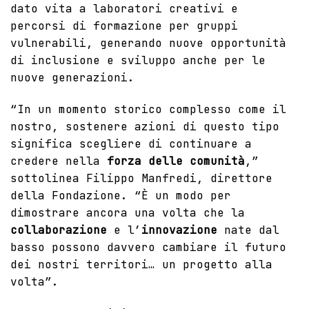
dato vita a laboratori creativi e
percorsi di formazione per gruppi
vulnerabili, generando nuove opportunità
di inclusione e sviluppo anche per le
nuove generazioni.
“In un momento storico complesso come il
nostro, sostenere azioni di questo tipo
significa scegliere di continuare a
credere nella
forza delle comunità
,”
sottolinea Filippo Manfredi, direttore
della
Fondazione
. “È un modo per
dimostrare ancora una volta che la
collaborazione
e l’
innovazione
nate dal
basso possono davvero cambiare il futuro
dei nostri territori… un progetto alla
volta”.