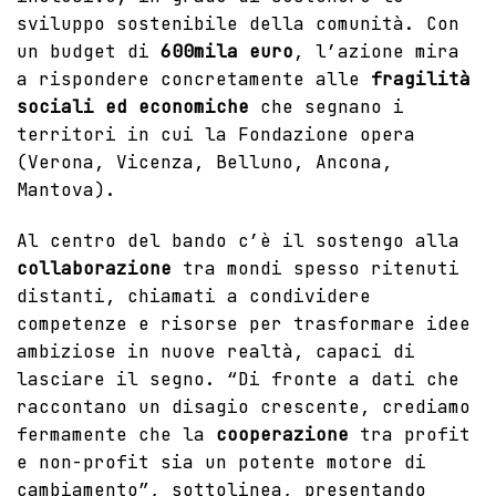
sviluppo sostenibile della comunità. Con
un budget di
600mila euro
, l’azione mira
a rispondere concretamente alle
fragilità
sociali ed economiche
che segnano i
territori in cui la Fondazione opera
(Verona, Vicenza, Belluno, Ancona,
Mantova).
Al centro del bando c’è il sostengo alla
collaborazione
tra mondi spesso ritenuti
distanti, chiamati a condividere
competenze e risorse per trasformare idee
ambiziose in nuove realtà, capaci di
lasciare il segno. “Di fronte a dati che
raccontano un disagio crescente, crediamo
fermamente che la
cooperazione
tra profit
e non-profit sia un potente motore di
cambiamento”, sottolinea, presentando