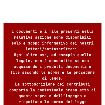
I documenti e i file presenti nella
relativa sezione sono disponibili
solo a scopo informativo dei nostri
lettori/sottoscrittori.
Ogni altro uso, ad esempio quello
legale, non è consentito se non
acquisendo i predetti documenti e
file secondo le norme e le procedure
di legge.
La sottoscrizione dei contributi
comporta la contestuale presa atto di
quanto sopra e dell’impegno a
rispettare le norme dei legge