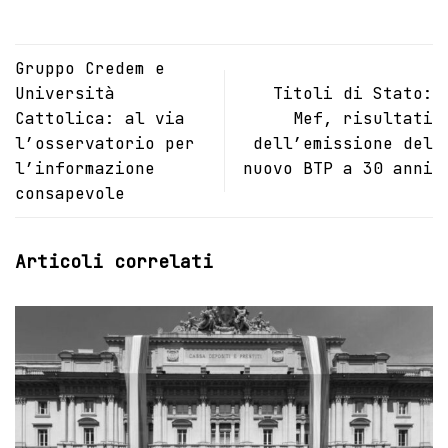
Gruppo Credem e
Università
Titoli di Stato:
Cattolica: al via
Mef, risultati
l’osservatorio per
dell’emissione del
l’informazione
nuovo BTP a 30 anni
consapevole
Articoli correlati