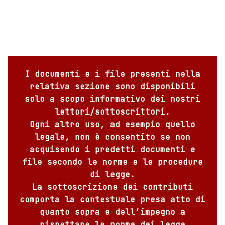
I documenti e i file presenti nella
relativa sezione sono disponibili
solo a scopo informativo dei nostri
lettori/sottoscrittori.
Ogni altro uso, ad esempio quello
legale, non è consentito se non
acquisendo i predetti documenti e
file secondo le norme e le procedure
di legge.
La sottoscrizione dei contributi
comporta la contestuale presa atto di
quanto sopra e dell’impegno a
rispettare le norme dei legge