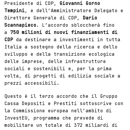
Presidente di CDP,
Giovanni Gorno
Tempini
, e dell’Amministratore Delegato e
Direttore Generale di CDP,
Dario
Scannapieco
. L’accordo sbloccherà fino
a
750 milioni di nuovi finanziamenti di
CDP
da destinare a investimenti in tutta
Italia a sostegno della ricerca e dello
sviluppo e della transizione ecologica
delle imprese, delle infrastrutture
sociali e sostenibili e, per la prima
volta, di progetti di edilizia sociale a
prezzi accessibili.
Questo è il terzo accordo che il Gruppo
Cassa Depositi e Prestiti sottoscrive con
la Commissione europea nell’ambito di
InvestEU, programma che prevede di
mobilitare un totale di 372 miliardi di