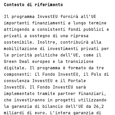
Contesto di riferimento
Il programma InvestEU fornirà all’UE
importanti finanziamenti a lungo termine
attingendo a consistenti fondi pubblici e
privati a sostegno di una ripresa
sostenibile. Inoltre, contribuirà alla
mobilitazione di investimenti privati per
le priorità politiche dell’UE, come il
Green Deal europeo e la transizione
digitale. Il programma è formato da tre
componenti: il Fondo InvestEU, il Polo di
consulenza InvestEU e il Portale
InvestEU. Il Fondo InvestEU sarà
implementato tramite partner finanziari,
che investiranno in progetti utilizzando
la garanzia di bilancio dell’UE da 26,2
miliardi di euro. L’intera garanzia di