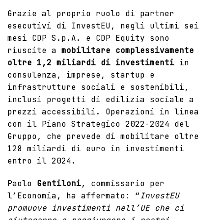
Grazie al proprio ruolo di partner
esecutivi di InvestEU, negli ultimi sei
mesi CDP S.p.A. e CDP Equity sono
riuscite a
mobilitare complessivamente
oltre 1,2 miliardi di investimenti
in
consulenza, imprese, startup e
infrastrutture sociali e sostenibili,
inclusi progetti di edilizia sociale a
prezzi accessibili. Operazioni in linea
con il
Piano Strategico 2022-2024 del
Gruppo
, che prevede di mobilitare oltre
128 miliardi di euro in investimenti
entro il 2024.
Paolo
Gentiloni
, commissario per
l’Economia, ha affermato: “
InvestEU
promuove investimenti nell’UE che ci