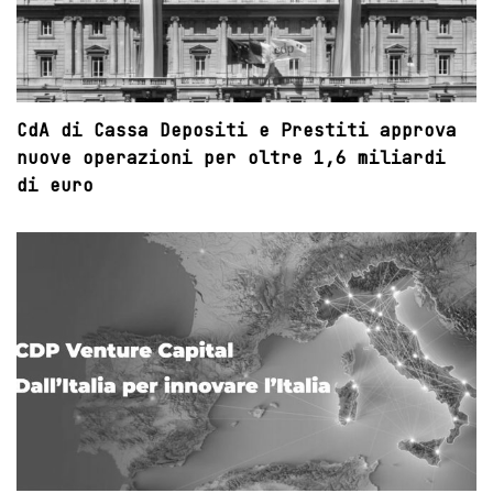
CdA di Cassa Depositi e Prestiti approva
nuove operazioni per oltre 1,6 miliardi
di euro