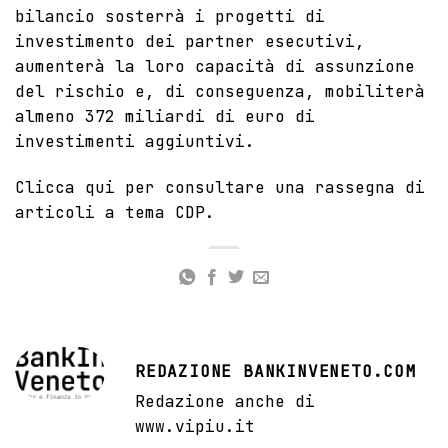
bilancio sosterrà i progetti di
investimento dei partner esecutivi,
aumenterà la loro capacità di assunzione
del rischio e, di conseguenza, mobiliterà
almeno 372 miliardi di euro di
investimenti aggiuntivi.
Clicca qui
per consultare una rassegna di
articoli a tema CDP.
REDAZIONE BANKINVENETO.COM
Redazione anche di
www.vipiu.it