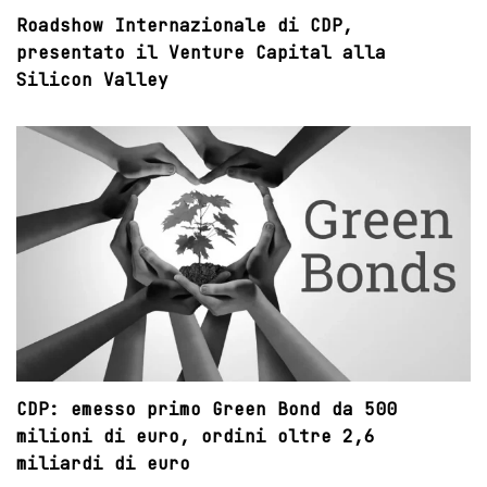
Roadshow Internazionale di CDP,
presentato il Venture Capital alla
Silicon Valley
CDP: emesso primo Green Bond da 500
milioni di euro, ordini oltre 2,6
miliardi di euro