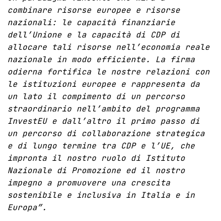
combinare risorse europee e risorse
nazionali: le capacità finanziarie
dell’Unione e la capacità di CDP di
allocare tali risorse nell’economia reale
nazionale in modo efficiente. La firma
odierna fortifica le nostre relazioni con
le istituzioni europee e rappresenta da
un lato il compimento di un percorso
straordinario nell’ambito del programma
InvestEU e dall’altro il primo passo di
un percorso di collaborazione strategica
e di lungo termine tra CDP e l’UE, che
impronta il nostro ruolo di Istituto
Nazionale di Promozione ed il nostro
impegno a promuovere una crescita
sostenibile e inclusiva in Italia e in
Europa”.