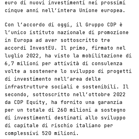
euro di nuovi investimenti nei prossimi
cinque anni nell’intera Unione europea.
Con l’accordo di oggi, il Gruppo CDP è
l’unico istituto nazionale di promozione
in Europa ad aver sottoscritto tre
accordi InvestEU.
Il primo
, firmato nel
luglio 2022, ha visto la mobilitazione di
6,7 milioni per attività di consulenza
volte a sostenere lo sviluppo di progetti
di investimento nell’area delle
infrastrutture sociali e sostenibili.
Il
secondo
, sottoscritto nell’ottobre 2022
da CDP Equity, ha fornito una garanzia
per un totale di 260 milioni a sostegno
di investimenti destinati allo sviluppo
di capitale di rischio italiano per
complessivi 520 milioni.