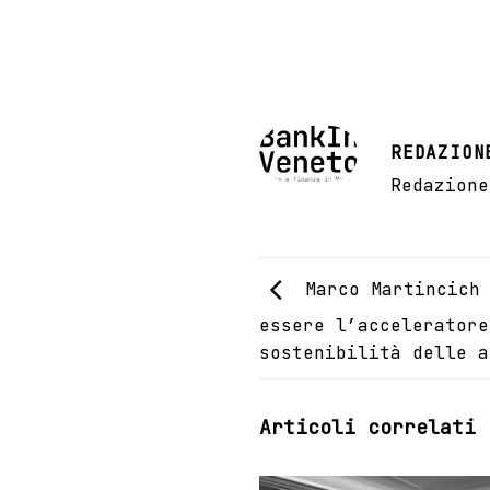
REDAZION
Redazione
Marco Martincich 
essere l’acceleratore
sostenibilità delle a
Articoli correlati