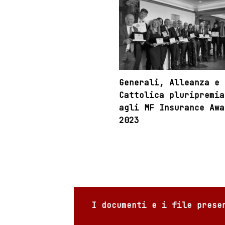
Generali, Alleanza e
Cattolica pluripremia
agli MF Insurance Awa
2023
I documenti e i file prese