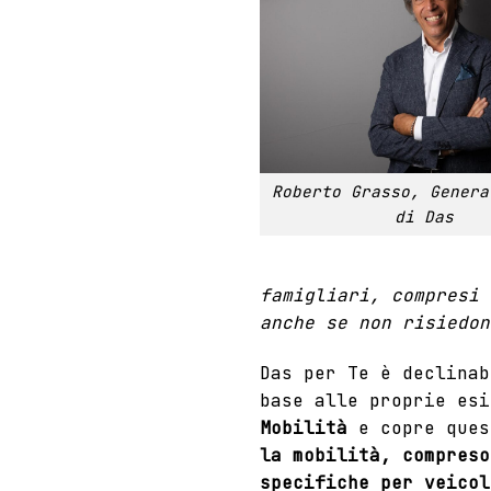
Roberto Grasso, Genera
di Das
famigliari, compresi 
anche se non risiedon
Das per Te è declinab
base alle proprie es
Mobilità
e copre ques
la mobilità, compreso
specifiche per veicol