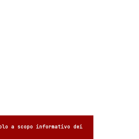
olo a scopo informativo dei