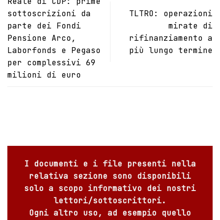
Reale di CDP: prime
sottoscrizioni da
TLTRO: operazioni
parte dei Fondi
mirate di
Pensione Arco,
rifinanziamento a
Laborfonds e Pegaso
più lungo termine
per complessivi 69
milioni di euro
I documenti e i file presenti nella
relativa sezione sono disponibili
solo a scopo informativo dei nostri
lettori/sottoscrittori.
Ogni altro uso, ad esempio quello