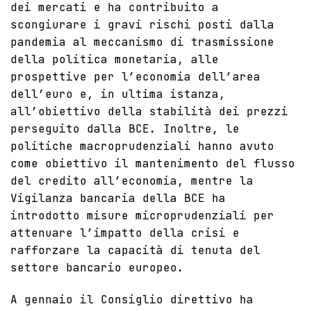
dei mercati e ha contribuito a
scongiurare i gravi rischi posti dalla
pandemia al meccanismo di trasmissione
della politica monetaria, alle
prospettive per l’economia dell’area
dell’euro e, in ultima istanza,
all’obiettivo della stabilità dei prezzi
perseguito dalla BCE. Inoltre, le
politiche macroprudenziali hanno avuto
come obiettivo il mantenimento del flusso
del credito all’economia, mentre la
Vigilanza bancaria della BCE ha
introdotto misure microprudenziali per
attenuare l’impatto della crisi e
rafforzare la capacità di tenuta del
settore bancario europeo.
A gennaio il Consiglio direttivo ha