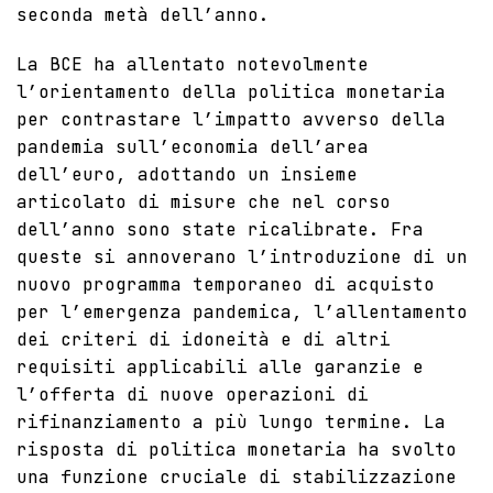
seconda metà dell’anno.
La BCE ha allentato notevolmente
l’orientamento della politica monetaria
per contrastare l’impatto avverso della
pandemia sull’economia dell’area
dell’euro, adottando un insieme
articolato di misure che nel corso
dell’anno sono state ricalibrate. Fra
queste si annoverano l’introduzione di un
nuovo programma temporaneo di acquisto
per l’emergenza pandemica, l’allentamento
dei criteri di idoneità e di altri
requisiti applicabili alle garanzie e
l’offerta di nuove operazioni di
rifinanziamento a più lungo termine. La
risposta di politica monetaria ha svolto
una funzione cruciale di stabilizzazione