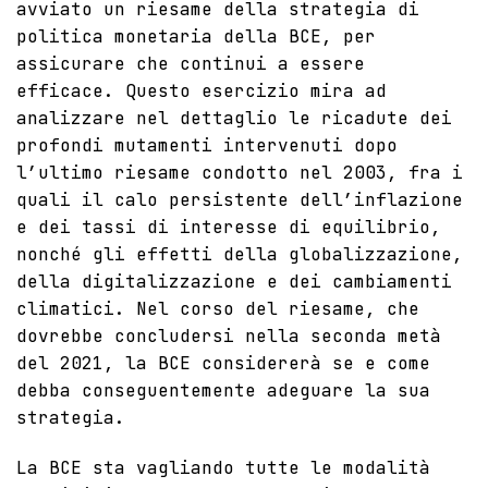
avviato un riesame della strategia di
politica monetaria della BCE, per
assicurare che continui a essere
efficace. Questo esercizio mira ad
analizzare nel dettaglio le ricadute dei
profondi mutamenti intervenuti dopo
l’ultimo riesame condotto nel 2003, fra i
quali il calo persistente dell’inflazione
e dei tassi di interesse di equilibrio,
nonché gli effetti della globalizzazione,
della digitalizzazione e dei cambiamenti
climatici. Nel corso del riesame, che
dovrebbe concludersi nella seconda metà
del 2021, la BCE considererà se e come
debba conseguentemente adeguare la sua
strategia.
La BCE sta vagliando tutte le modalità