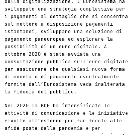
della digitalizzazione, l’Eurosistema ha
sviluppato una strategia complessiva per
i pagamenti al dettaglio che si concentra
sul mettere a disposizione pagamenti
istantanei, sviluppare una soluzione di
pagamento paneuropea ed esplorare la
possibilità di un euro digitale. A
ottobre 2020 è stata avviata una
consultazione pubblica sull’euro digitale
per assicurare che qualsiasi nuova forma
di moneta e di pagamento eventualmente
fornita dall’Eurosistema veda inalterata
la fiducia del pubblico.
Nel 2020 la BCE ha intensificato le
attività di comunicazione e le iniziative
rivolte all’esterno per far fronte alle
sfide poste dalla pandemia e per