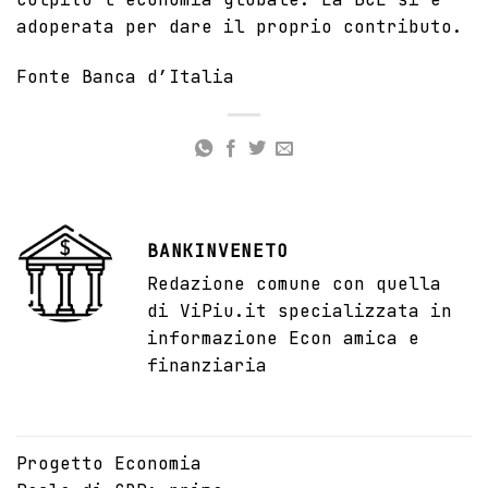
adoperata per dare il proprio contributo.
Fonte
Banca d’Italia
BANKINVENETO
Redazione comune con quella
di ViPiu.it specializzata in
informazione Econ amica e
finanziaria
Progetto Economia