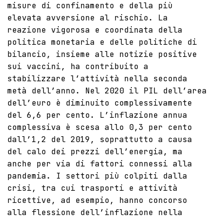
misure di confinamento e della più
elevata avversione al rischio. La
reazione vigorosa e coordinata della
politica monetaria e delle politiche di
bilancio, insieme alle notizie positive
sui vaccini, ha contribuito a
stabilizzare l’attività nella seconda
metà dell’anno. Nel 2020 il PIL dell’area
dell’euro è diminuito complessivamente
del 6,6 per cento. L’inflazione annua
complessiva è scesa allo 0,3 per cento
dall’1,2 del 2019, soprattutto a causa
del calo dei prezzi dell’energia, ma
anche per via di fattori connessi alla
pandemia. I settori più colpiti dalla
crisi, tra cui trasporti e attività
ricettive, ad esempio, hanno concorso
alla flessione dell’inflazione nella