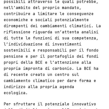
possibili attraverso le quali potrebbe,
nell’ambito del proprio mandato,
contribuire a limitare le conseguenze
economiche e sociali potenzialmente
dirompenti dei cambiamenti climatici. La
riflessione riguarda un’attenta analisi
di tutte le funzioni di sua competenza,
l’individuazione di investimenti
sostenibili e responsabili per il fondo
pensione e per il portafoglio dei fondi
propri della BCE e l’attenzione alla
propria impronta di carbonio. La BCE ha
di recente creato un centro sul
cambiamento climatico per dare forma e
indirizzo alla propria agenda
ecologica.
Per sfruttare il potenziale innovativo