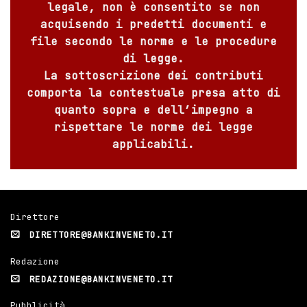
legale, non è consentito se non
acquisendo i predetti documenti e
file secondo le norme e le procedure
di legge.
La sottoscrizione dei contributi
comporta la contestuale presa atto di
quanto sopra e dell’impegno a
rispettare le norme dei legge
applicabili.
Direttore
DIRETTORE@BANKINVENETO.IT
Redazione
REDAZIONE@BANKINVENETO.IT
Pubblicità