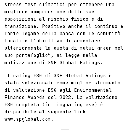
stress test climatici per ottenere una
migliore comprensione delle sue
esposizioni al rischio fisico e di
transizione. Positivo anche il continuo e
forte legame della banca con le comunità
locali e l’obiettivo di aumentare
ulteriormente la quota di mutui green nel
suo portafoglio”, si legge nella
motivazione di S&P Global Ratings.
Il rating ESG di
S&P Global Ratings
è
stato selezionato come miglior strumento
di valutazione ESG agli Environmental
Finance Awards del 2022.
La valutazione
ESG completa (in lingua inglese) è
disponibile al seguente link:
www.spglobal.com
.