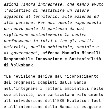
azioni finora intraprese, che hanno avuto
l’obiettivo di restituire un valore
aggiunto al territorio, alle aziende ed
alle persone. Per noi questo rappresenta
un nuovo punto di partenza da cui
migliorare costantemente le nostre
performance in tutti e tre gli ambiti
coinvolti, quello ambientale, sociale e
di governance
”, afferma
Manuela Miorelli
,
Responsabile Innovazione e Sostenibilità
di Volksbank
.
“La revisione deriva dal riconoscimento
dei progressi compiuti dalla Banca
nell’integrare i fattori ambientali nelle
sue attività, con particolare riferimento
all’introduzione dell’ESG Evalution Tool
e all’intenzione della Banca di eseguire