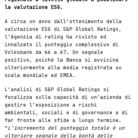
la valutazione ESG.
A circa un anno dall’ottenimento della
valutazione ESG di S&P Global Ratings,
l’Agenzia di
rating
ha rivisto ed
innalzato il punteggio complessivo di
Volksbank da 66 a 67. Un segnale
positivo, poiché la Banca si avvicina
ulteriormente alla media registrata su
scala mondiale ed EMEA.
L’analisi di S&P Global Ratings si
focalizza sulla capacità di un’azienda di
gestire l’esposizione a rischi
ambientali, sociali e di governance e di
far fronte alle sfide a lungo termine.
“
L’incremento del punteggio totale è un
ulteriore segnale della bontà delle