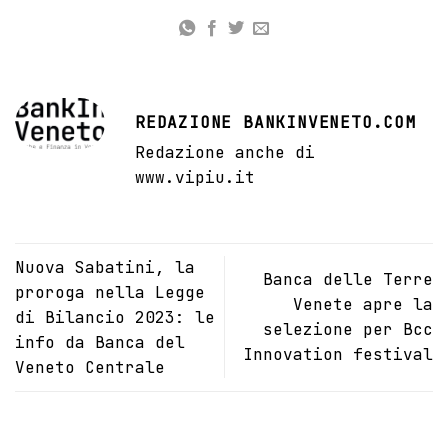
REDAZIONE BANKINVENETO.COM
Redazione anche di
www.vipiu.it
Nuova Sabatini, la
Banca delle Terre
proroga nella Legge
Venete apre la
di Bilancio 2023: le
selezione per Bcc
info da Banca del
Innovation festival
Veneto Centrale