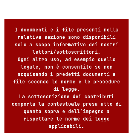
I documenti e i file presenti nella
relativa sezione sono disponibili
solo a scopo informativo dei nostri
lettori/sottoscrittori.
Ogni altro uso, ad esempio quello
legale, non è consentito se non
acquisendo i predetti documenti e
file secondo le norme e le procedure
di legge.
La sottoscrizione dei contributi
comporta la contestuale presa atto di
quanto sopra e dell’impegno a
rispettare le norme dei legge
applicabili.