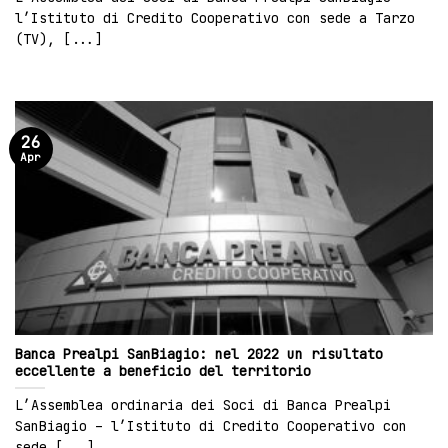
l’Istituto di Credito Cooperativo con sede a Tarzo
(TV), [...]
26
Apr
Banca Prealpi SanBiagio: nel 2022 un risultato
eccellente a beneficio del territorio
L’Assemblea ordinaria dei Soci di Banca Prealpi
SanBiagio – l’Istituto di Credito Cooperativo con
sede [...]