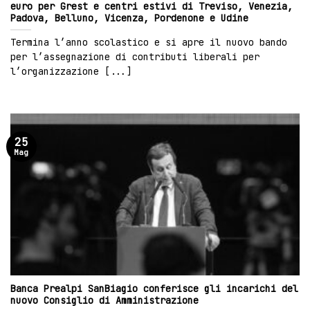
euro per Grest e centri estivi di Treviso, Venezia,
Padova, Belluno, Vicenza, Pordenone e Udine
Termina l’anno scolastico e si apre il nuovo bando
per l’assegnazione di contributi liberali per
l’organizzazione [...]
25
Mag
Banca Prealpi SanBiagio conferisce gli incarichi del
nuovo Consiglio di Amministrazione