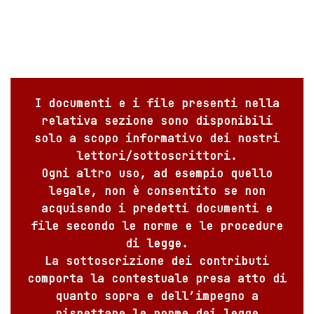
I documenti e i file presenti nella
relativa sezione sono disponibili
solo a scopo informativo dei nostri
lettori/sottoscrittori.
Ogni altro uso, ad esempio quello
legale, non è consentito se non
acquisendo i predetti documenti e
file secondo le norme e le procedure
di legge.
La sottoscrizione dei contributi
comporta la contestuale presa atto di
quanto sopra e dell’impegno a
rispettare le norme dei legge