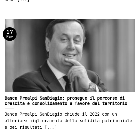
17
Mar
Banca Prealpi SanBiagio: prosegue il percorso di
crescita e consolidamento a favore del territorio
Banca Prealpi SanBiagio chiude il 2022 con un
ulteriore miglioramento della solidità patrimoniale
e dei risultati [...]