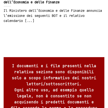
dell’Economia e delle Finanze
Il Ministero dell’Economia e delle Finanze annuncia
l’emissione dei seguenti BOT e il relativo
calendario [...]
I documenti e i file presenti nella
relativa sezione sono disponibili
solo a scopo informativo dei nostri
lettori/sottoscrittori.
Ogni altro uso, ad esempio quello
legale, non è consentito se non
acquisendo i predetti documenti e