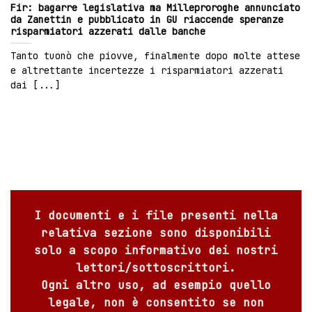
Fir: bagarre legislativa ma Milleproroghe annunciato
da Zanettin e pubblicato in GU riaccende speranze
risparmiatori azzerati dalle banche
Tanto tuonò che piovve, finalmente dopo molte attese
e altrettante incertezze i risparmiatori azzerati
dai [...]
I documenti e i file presenti nella
relativa sezione sono disponibili
solo a scopo informativo dei nostri
lettori/sottoscrittori.
Ogni altro uso, ad esempio quello
legale, non è consentito se non