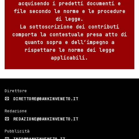
acquisendo i predetti documenti e
file secondo le norme e le procedure
di legge.
La sottoscrizione dei contributi
comporta la contestuale presa atto di
quanto sopra e dell’impegno a
rispettare le norme dei legge
applicabili.
Direttore
DIRETTORE@BANKINVENETO.IT
Redazione
REDAZIONE@BANKINVENETO.IT
Pubblicità