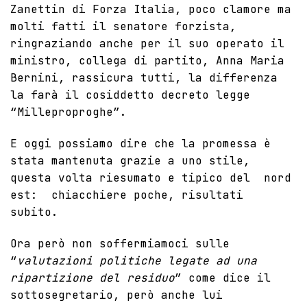
Zanettin di Forza Italia, poco clamore ma
molti fatti il senatore forzista,
ringraziando anche per il suo operato il
ministro, collega di partito, Anna Maria
Bernini, rassicura tutti, la differenza
la farà il cosiddetto decreto legge
“
Milleproproghe
”.
E oggi possiamo dire che la promessa è
stata mantenuta grazie a uno stile,
questa volta riesumato e tipico del nord
est: chiacchiere poche, risultati
subito.
Ora però non soffermiamoci sulle
“
valutazioni politiche legate ad una
ripartizione del residuo
” come dice il
sottosegretario, però anche lui