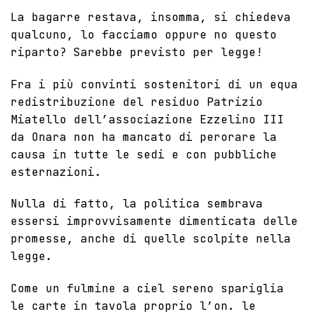
La bagarre restava, insomma, si chiedeva
qualcuno, lo facciamo oppure no questo
riparto? Sarebbe previsto per legge!
Fra i più convinti sostenitori di un equa
redistribuzione del residuo Patrizio
Miatello dell’associazione Ezzelino III
da Onara non ha mancato di perorare la
causa in tutte le sedi e con pubbliche
esternazioni.
Nulla di fatto, la politica sembrava
essersi improvvisamente dimenticata delle
promesse, anche di quelle scolpite nella
legge.
Come un fulmine a ciel sereno spariglia
le carte in tavola proprio l’on. le