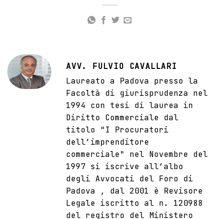
AVV. FULVIO CAVALLARI
Laureato a Padova presso la
Facoltà di giurisprudenza nel
1994 con tesi di laurea in
Diritto Commerciale dal
titolo "I Procuratori
dell’imprenditore
commerciale" nel Novembre del
1997 si iscrive all’albo
degli Avvocati del Foro di
Padova , dal 2001 è Revisore
Legale iscritto al n. 120988
del registro del Ministero