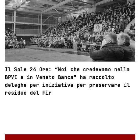
Il Sole 24 Ore: “Noi che credevamo nella
BPVI e in Veneto Banca” ha raccolto
deleghe per iniziativa per preservare il
residuo del Fir