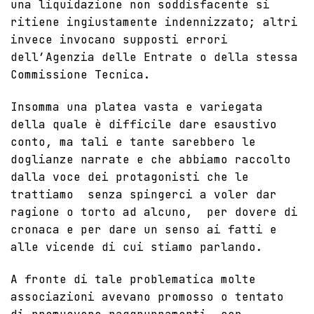
una liquidazione non soddisfacente si
ritiene ingiustamente indennizzato; altri
invece invocano supposti errori
dell’Agenzia delle Entrate o della stessa
Commissione Tecnica.
Insomma una platea vasta e variegata
della quale è difficile dare esaustivo
conto, ma tali e tante sarebbero le
doglianze narrate e che abbiamo raccolto
dalla voce dei protagonisti che le
trattiamo senza spingerci a voler dar
ragione o torto ad alcuno, per dovere di
cronaca e per dare un senso ai fatti e
alle vicende di cui stiamo parlando.
A fronte di tale problematica molte
associazioni avevano promosso o tentato