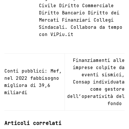
Civile Diritto Commerciale
Diritto Bancario Diritto dei
Mercati Finanziari Collegi
Sindacali. Collabora da tempo
con ViPiu.it
Finanziamenti alle
imprese colpite da
Conti pubblici: Mef,
eventi sismici,
nel 2022 fabbisogno
Consap individuata
migliora di 39,6
come gestore
miliardi
dell’operatività del
fondo
Articoli correlati