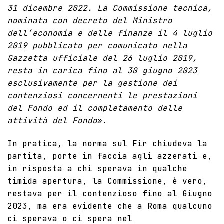
31 dicembre 2022. La Commissione tecnica,
nominata con decreto del Ministro
dell’economia e delle finanze il 4 luglio
2019 pubblicato per comunicato nella
Gazzetta ufficiale del 26 luglio 2019,
resta in carica fino al 30 giugno 2023
esclusivamente per la gestione dei
contenziosi concernenti le prestazioni
del Fondo ed il completamento delle
attività del Fondo
».
In pratica, la norma sul Fir chiudeva la
partita, porte in faccia agli azzerati e,
in risposta a chi sperava in qualche
timida apertura, la Commissione, è vero,
restava per il contenzioso fino al Giugno
2023, ma era evidente che a Roma qualcuno
ci sperava o ci spera nel