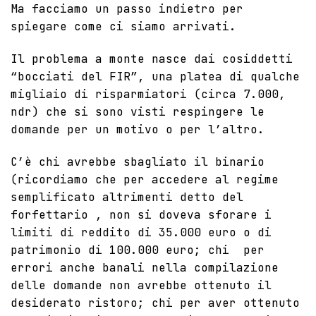
Ma facciamo un passo indietro per
spiegare come ci siamo arrivati.
Il problema a monte nasce dai cosiddetti
“bocciati del FIR”, una platea di qualche
migliaio di risparmiatori (circa 7.000,
ndr) che si sono visti respingere le
domande per un motivo o per l’altro.
C’è chi avrebbe sbagliato il binario
(ricordiamo che per accedere al regime
semplificato altrimenti detto del
forfettario , non si doveva sforare i
limiti di reddito di 35.000 euro o di
patrimonio di 100.000 euro; chi per
errori anche banali nella compilazione
delle domande non avrebbe ottenuto il
desiderato ristoro; chi per aver ottenuto