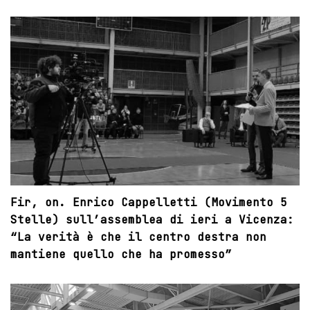
Fir, on. Enrico Cappelletti (Movimento 5
Stelle) sull’assemblea di ieri a Vicenza:
“La verità è che il centro destra non
mantiene quello che ha promesso”