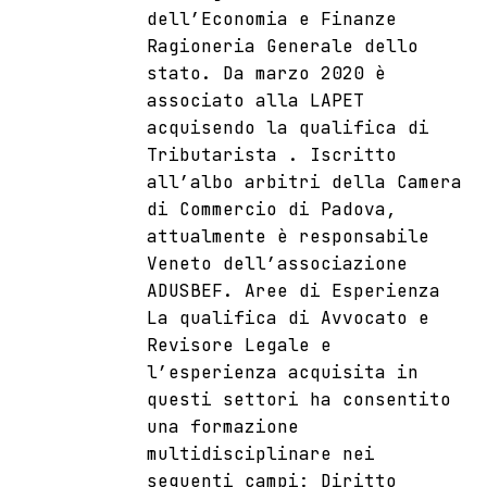
dell’Economia e Finanze
Ragioneria Generale dello
stato. Da marzo 2020 è
associato alla LAPET
acquisendo la qualifica di
Tributarista . Iscritto
all’albo arbitri della Camera
di Commercio di Padova,
attualmente è responsabile
Veneto dell’associazione
ADUSBEF. Aree di Esperienza
La qualifica di Avvocato e
Revisore Legale e
l’esperienza acquisita in
questi settori ha consentito
una formazione
multidisciplinare nei
seguenti campi: Diritto