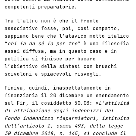
competenti preparatorie.
Tra l’altro non è che il fronte
associativo fosse, poi, così compatto,
sappiamo bene che l’atavico motto italico
“
chi fa da sé fa per tre
” è una filosofia
assai diffusa, ma in questo caso e in
politica si finisce per bucare
l’obiettivo della sintesi con bruschi
scivoloni e spiacevoli risvegli.
Finiva, quindi, inaspettatamente in
finanziaria il 20 dicembre un emendamento
sul Fir, il cosiddetto 50.03: «
L’attività
di attribuzione degli indennizzi del
Fondo indennizzo risparmiatori, istituito
dall’articolo I, comma 493, della legge
30 dicembre 2018, n. 145, si conclude il