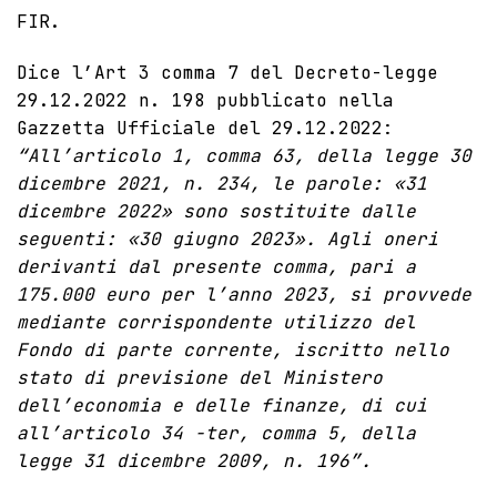
FIR.
Dice l’
Art 3 comma 7 del Decreto-legge
29.12.2022 n. 198 pubblicato nella
Gazzetta Ufficiale del 29.12.2022
:
“All’articolo 1, comma 63, della legge 30
dicembre 2021, n. 234, le parole: «31
dicembre 2022» sono sostituite dalle
seguenti: «30 giugno 2023». Agli oneri
derivanti dal presente comma, pari a
175.000 euro per l’anno 2023, si provvede
mediante corrispondente utilizzo del
Fondo di parte corrente, iscritto nello
stato di previsione del Ministero
dell’economia e delle finanze, di cui
all’articolo 34 -ter, comma 5, della
legge 31 dicembre 2009, n. 196”.