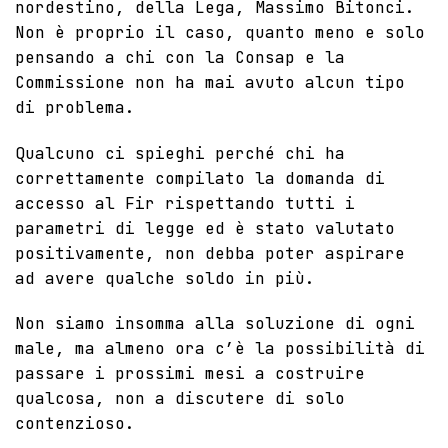
nordestino, della Lega, Massimo Bitonci.
Non è proprio il caso, quanto meno e solo
pensando a chi con la Consap e la
Commissione non ha mai avuto alcun tipo
di problema.
Qualcuno ci spieghi perché chi ha
correttamente compilato la domanda di
accesso al Fir rispettando tutti i
parametri di legge ed è stato valutato
positivamente, non debba poter aspirare
ad avere qualche soldo in più.
Non siamo insomma alla soluzione di ogni
male, ma almeno ora c’è la possibilità di
passare i prossimi mesi a costruire
qualcosa, non a discutere di solo
contenzioso.