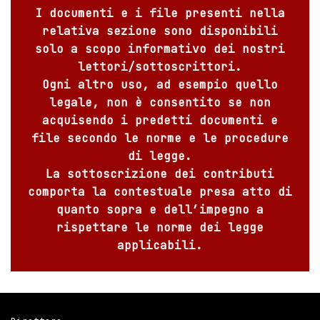
I documenti e i file presenti nella
relativa sezione sono disponibili
solo a scopo informativo dei nostri
lettori/sottoscrittori.
Ogni altro uso, ad esempio quello
legale, non è consentito se non
acquisendo i predetti documenti e
file secondo le norme e le procedure
di legge.
La sottoscrizione dei contributi
comporta la contestuale presa atto di
quanto sopra e dell’impegno a
rispettare le norme dei legge
applicabili.