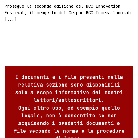
Prosegue la seconda edizione del BCC Innovation
Festival, il progetto del Gruppo BCC Iccrea lanciato
[...]
I documenti e i file presenti nella
relativa sezione sono disponibili
solo a scopo informativo dei nostri
lettori/sottoscrittori.
Ogni altro uso, ad esempio quello
legale, non è consentito se non
acquisendo i predetti documenti e
file secondo le norme e le procedure