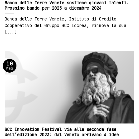
Banca delle Terre Venete sostiene giovani talenti.
Prossimo bando per 2025 a dicembre 2024
Banca delle Terre Venete, Istituto di Credito
Cooperativo del Gruppo BCC Iccrea, rinnova la sua
[...]
10
Mag
BCC Innovation Festival via alla seconda fase
dell’edizione 2023: dal Veneto arrivano 4 idee