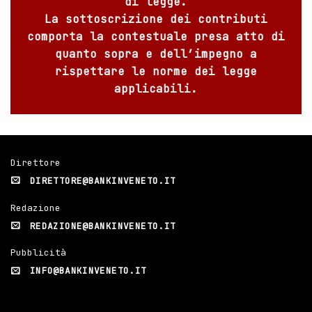
di legge.
La sottoscrizione dei contributi
comporta la contestuale presa atto di
quanto sopra e dell’impegno a
rispettare le norme dei legge
applicabili.
Direttore
DIRETTORE@BANKINVENETO.IT
Redazione
REDAZIONE@BANKINVENETO.IT
Pubblicità
INFO@BANKINVENETO.IT