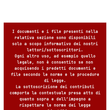
I documenti e i file presenti nella
relativa sezione sono disponibili
solo a scopo informativo dei nostri
lettori/sottoscrittori.
Ogni altro uso, ad esempio quello
legale, non è consentito se non
acquisendo i predetti documenti e
file secondo le norme e le procedure
di legge.
La sottoscrizione dei contributi
comporta la contestuale presa atto di
quanto sopra e dell’impegno a
rispettare le norme dei legge