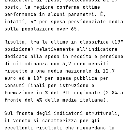
posto, la regione conferma ottime
performance in alcuni parametri. È,
infatti, 4° per spesa previdenziale media
sulla popolazione over 65.
Risulta, tra le ultime in classifica (19°
posizione) relativamente all’indicatore
dedicato alla spesa in reddito e pensione
di cittadinanza con 3,7 euro mensili
rispetto a una media nazionale di 12,7
euro ed è 18° per spesa pubblica per
consumi finali per istruzione e
formazione in % del PIL regionale (2,8% a
fronte del 4% della media italiana).
Sul fronte degli indicatori strutturali,
il Veneto si caratterizza per gli
eccellenti risultati che riguardano la