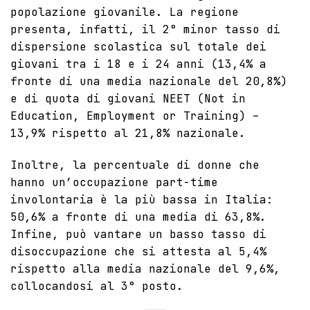
popolazione giovanile. La regione
presenta, infatti, il 2° minor tasso di
dispersione scolastica sul totale dei
giovani tra i 18 e i 24 anni (13,4% a
fronte di una media nazionale del 20,8%)
e di quota di giovani NEET (Not in
Education, Employment or Training) –
13,9% rispetto al 21,8% nazionale.
Inoltre, la percentuale di donne che
hanno un’occupazione part-time
involontaria è la più bassa in Italia:
50,6% a fronte di una media di 63,8%.
Infine, può vantare un basso tasso di
disoccupazione che si attesta al 5,4%
rispetto alla media nazionale del 9,6%,
collocandosi al 3° posto.