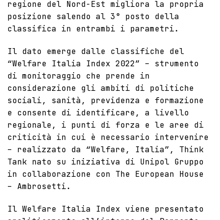
regione del Nord-Est migliora la propria
posizione salendo al 3° posto della
classifica in entrambi i parametri.
Il dato emerge dalle classifiche del
“Welfare Italia Index 2022” – strumento
di monitoraggio che prende in
considerazione gli ambiti di politiche
sociali, sanità,
previdenza
e formazione
e consente di identificare, a livello
regionale, i punti di forza e le aree di
criticità in cui è necessario intervenire
– realizzato da “Welfare, Italia”, Think
Tank nato su iniziativa di
Unipol Gruppo
in collaborazione con The European House
– Ambrosetti.
Il Welfare Italia Index viene presentato