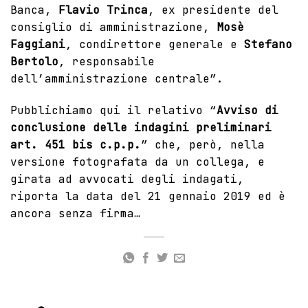
Banca,
Flavio Trinca
, ex presidente del
consiglio di amministrazione,
Mosè
Faggiani
, condirettore generale e
Stefano
Bertolo
, responsabile
dell’amministrazione centrale”.
Pubblichiamo qui il relativo “
Avviso di
conclusione delle indagini preliminari
art. 451 bis c.p.p.
” che, però, nella
versione fotografata da un collega, e
girata ad avvocati degli indagati,
riporta la data del 21 gennaio 2019 ed è
ancora senza firma…