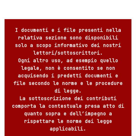
I documenti e i file presenti nella
relativa sezione sono disponibili
solo a scopo informativo dei nostri
lettori/sottoscrittori.
Ogni altro uso, ad esempio quello
legale, non è consentito se non
acquisendo i predetti documenti e
file secondo le norme e le procedure
di legge.
La sottoscrizione dei contributi
comporta la contestuale presa atto di
quanto sopra e dell’impegno a
rispettare le norme dei legge
applicabili.