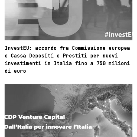
InvestEU: accordo fra Commissione europea
e Cassa Depositi e Prestiti per nuovi
investimenti in Italia fino a 750 milioni
di euro