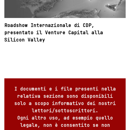
Roadshow Internazionale di CDP,
presentato il Venture Capital alla
Silicon Valley
I documenti e i file presenti nella
relativa sezione sono disponibili
solo a scopo informativo dei nostri
lettori/sottoscrittori.
Ogni altro uso, ad esempio quello
legale, non è consentito se non