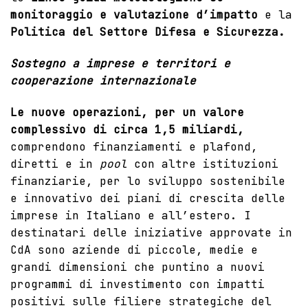
monitoraggio e valutazione d’impatto
e la
Politica del Settore Difesa e Sicurezza.
Sostegno a imprese e territori e
cooperazione internazionale
Le nuove operazioni, per un valore
complessivo di circa 1,5 miliardi,
comprendono finanziamenti e plafond,
diretti e in
pool
con altre istituzioni
finanziarie, per lo sviluppo sostenibile
e innovativo dei piani di crescita delle
imprese in Italiano e all’estero. I
destinatari delle iniziative approvate in
CdA sono aziende di piccole, medie e
grandi dimensioni che puntino a nuovi
programmi di investimento con impatti
positivi sulle filiere strategiche del