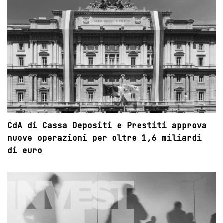
CdA di Cassa Depositi e Prestiti approva
nuove operazioni per oltre 1,6 miliardi
di euro