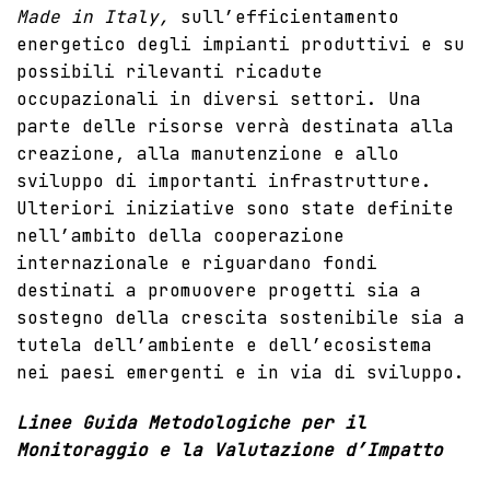
Made in Italy,
sull’efficientamento
energetico degli impianti produttivi e su
possibili rilevanti ricadute
occupazionali in diversi settori. Una
parte delle risorse verrà destinata alla
creazione, alla manutenzione e allo
sviluppo di importanti infrastrutture.
Ulteriori iniziative sono state definite
nell’ambito della cooperazione
internazionale e riguardano fondi
destinati a promuovere progetti sia a
sostegno della crescita sostenibile sia a
tutela dell’ambiente e dell’ecosistema
nei paesi emergenti e in via di sviluppo.
Linee Guida Metodologiche per il
Monitoraggio e la Valutazione d’Impatto