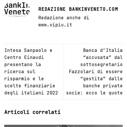
REDAZIONE BANKINVENETO.COM
Redazione anche di
www.vipiu.it
Intesa Sanpaolo e
Banca d’Italia
Centro Einaudi
“accusata” dal
presentano la
sottosegretario
ricerca sul
Fazzolari di essere
risparmio e le
“gestita” dalle
scelte finanziarie
banche private
degli italiani 2022
socie: ecco le quote
Articoli correlati