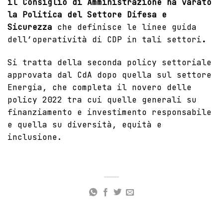
il Consiglio di Amministrazione ha varato
la Politica del Settore Difesa e
Sicurezza
che definisce le linee guida
dell’operatività di CDP in tali settori
.
Si tratta della seconda policy settoriale
approvata dal CdA dopo quella
sul settore
Energia
, che completa il novero delle
policy 2022 tra cui quelle generali su
finanziamento
e
investimento responsabile
e quella su
diversità, equità e
inclusione
.