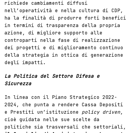
richiede cambiamenti diffusi
nell’operatività e nella cultura di CDP,
ha la finalità di produrre forti benefici
in termini di trasparenza della propria
azione, di migliore supporto alle
controparti nella fase di realizzazione
dei progetti e di miglioramento continuo
della strategia in ottica di generazione
degli impatti.
La Politica del Settore Difesa e
Sicurezza
In linea con il
Piano Strategico 2022-
2024
, che punta a rendere Cassa Depositi
e Prestiti un’istituzione
policy driven
,
cioè guidata nelle sue scelte da
politiche sia trasversali che settoriali,