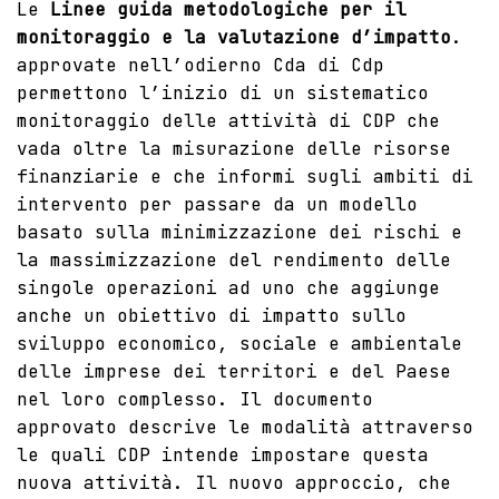
Le
Linee guida metodologiche per il
monitoraggio e la valutazione d’impatto
.
approvate nell’odierno Cda di Cdp
permettono l’inizio di un sistematico
monitoraggio delle attività di CDP che
vada oltre la misurazione delle risorse
finanziarie e che informi sugli ambiti di
intervento per passare da un modello
basato sulla minimizzazione dei rischi e
la massimizzazione del rendimento delle
singole operazioni ad uno che aggiunge
anche un obiettivo di impatto sullo
sviluppo economico, sociale e ambientale
delle imprese dei territori e del Paese
nel loro complesso. Il documento
approvato descrive le modalità attraverso
le quali CDP intende impostare questa
nuova attività. Il nuovo approccio, che