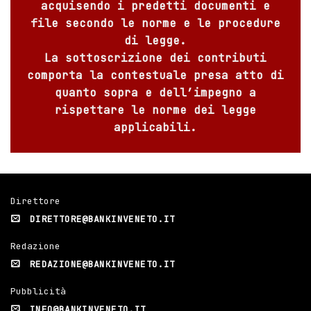
acquisendo i predetti documenti e
file secondo le norme e le procedure
di legge.
La sottoscrizione dei contributi
comporta la contestuale presa atto di
quanto sopra e dell’impegno a
rispettare le norme dei legge
applicabili.
Direttore
DIRETTORE@BANKINVENETO.IT
Redazione
REDAZIONE@BANKINVENETO.IT
Pubblicità
INFO@BANKINVENETO.IT