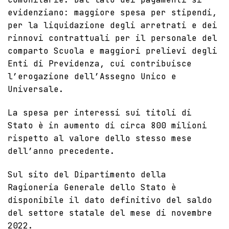
evidenziano: maggiore spesa per stipendi,
per la liquidazione degli arretrati e dei
rinnovi contrattuali per il personale del
comparto Scuola e maggiori prelievi degli
Enti di Previdenza, cui contribuisce
l’erogazione dell’Assegno Unico e
Universale.
La spesa per interessi sui titoli di
Stato è in aumento di circa 800 milioni
rispetto al valore dello stesso mese
dell’anno precedente.
Sul sito del Dipartimento della
Ragioneria Generale dello Stato è
disponibile il dato definitivo del
saldo
del settore statale del mese di novembre
2022
.