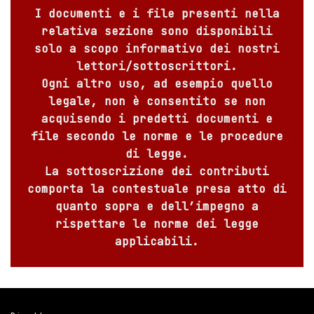
I documenti e i file presenti nella
relativa sezione sono disponibili
solo a scopo informativo dei nostri
lettori/sottoscrittori.
Ogni altro uso, ad esempio quello
legale, non è consentito se non
acquisendo i predetti documenti e
file secondo le norme e le procedure
di legge.
La sottoscrizione dei contributi
comporta la contestuale presa atto di
quanto sopra e dell’impegno a
rispettare le norme dei legge
applicabili.