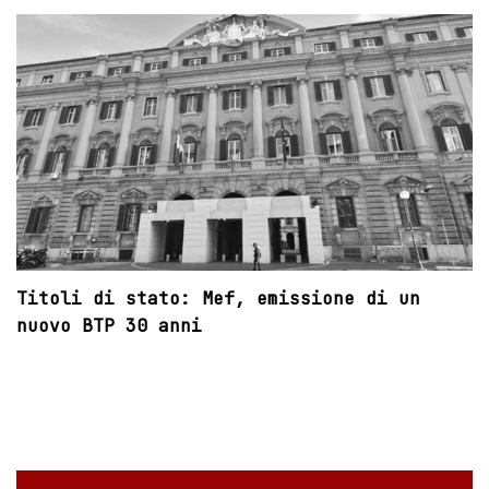
Titoli di stato: Mef, emissione di un
nuovo BTP 30 anni