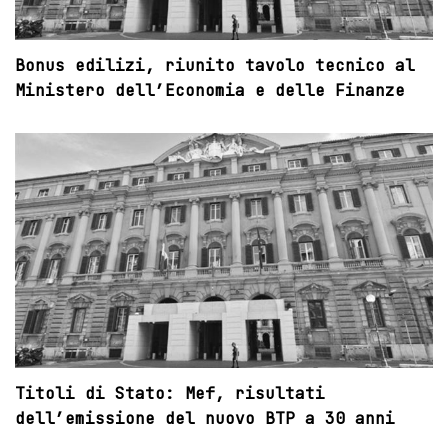
Bonus edilizi, riunito tavolo tecnico al
Ministero dell’Economia e delle Finanze
Titoli di Stato: Mef, risultati
dell’emissione del nuovo BTP a 30 anni