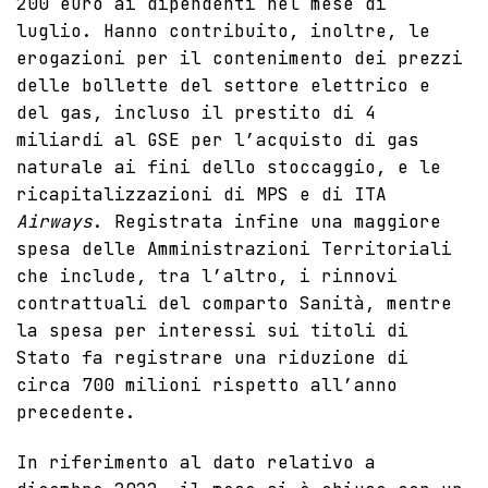
200 euro ai dipendenti nel mese di
luglio. Hanno contribuito, inoltre, le
erogazioni per il contenimento dei prezzi
delle bollette del settore elettrico e
del gas, incluso il prestito di 4
miliardi al GSE per l’acquisto di gas
naturale ai fini dello stoccaggio, e le
ricapitalizzazioni di MPS e di ITA
Airways
. Registrata infine una maggiore
spesa delle Amministrazioni Territoriali
che include, tra l’altro, i rinnovi
contrattuali del comparto Sanità, mentre
la spesa per interessi sui titoli di
Stato fa registrare una riduzione di
circa 700 milioni rispetto all’anno
precedente.
In riferimento al dato relativo a