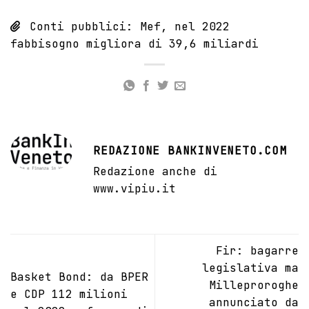
Conti pubblici: Mef, nel 2022
fabbisogno migliora di 39,6 miliardi
REDAZIONE BANKINVENETO.COM
Redazione anche di
www.vipiu.it
Fir: bagarre
legislativa ma
Basket Bond: da BPER
Milleproroghe
e CDP 112 milioni
annunciato da