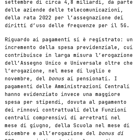
settembre di circa 4,8 miliardi, da parte
delle aziende delle telecomunicazioni,
della rata 2022 per l’assegnazione dei
diritti d’uso delle frequenze per il 5G.
Riguardo ai pagamenti si è registrato: un
incremento della spesa previdenziale, cui
contribuisce in larga misura l’erogazione
dell’Assegno Unico e Universale oltre che
l’erogazione, nel mese di luglio e
novembre, del
bonus
ai pensionati. I
pagamenti delle Amministrazioni Centrali
hanno evidenziato invece una maggiore
spesa per stipendi, dovuta al pagamento
dei rinnovi contrattuali delle Funzioni
centrali comprensivi di arretrati nel
mese di giugno, della Scuola nel mese di
dicembre e all’erogazione del
bonus di