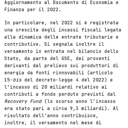
Aggiornamento al Documento di Economia e
Finanza per il 2022.
In particolare, nel 2022 si è registrata
una crescita degli incassi fiscali legata
alla dinamica delle entrate tributarie e
contributive. Si segnala inoltre il
versamento in entrata nel bilancio dello
Stato, da parte del GSE, dei proventi
derivanti dal prelievo sui produttori di
energia da fonti rinnovabili (articolo
15-
bis
del decreto-legge 4 del 2022) e
l’incasso di 20 miliardi relativo ai
contributi a fondo perduto previsti dal
Recovery Fund
(lo scorso anno l’incasso
era stato pari a circa 9,3 miliardi). Al
risultato dell’anno contribuisce,
inoltre, il versamento nel mese di