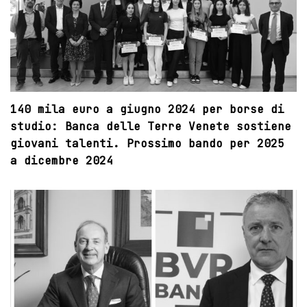
140 mila euro a giugno 2024 per borse di
studio: Banca delle Terre Venete sostiene
giovani talenti. Prossimo bando per 2025
a dicembre 2024