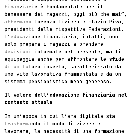
finanziarie è fondamentale per il
benessere dei ragazzi, oggi più che mai”,
affermano Lorenzo Liviero e Flavio Piva,
presidenti delle rispettive Federazioni.
L’educazione finanziaria, infatti, non
solo prepara i ragazzi a prendere
decisioni informate nel presente, ma li
equipaggia anche per affrontare le sfide
di un futuro incerto, caratterizzato da
una vita lavorativa frammentata e da un
sistema pensionistico meno generoso.
Il valore dell’educazione finanziaria nel
contesto attuale
In un’epoca in cui l’era digitale sta
trasformando il modo di vivere e
lavorare, la necessità di una formazione