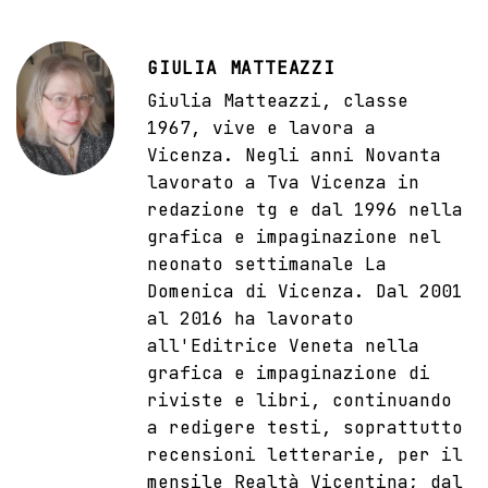
GIULIA MATTEAZZI
Giulia Matteazzi, classe
1967, vive e lavora a
Vicenza. Negli anni Novanta
lavorato a Tva Vicenza in
redazione tg e dal 1996 nella
grafica e impaginazione nel
neonato settimanale La
Domenica di Vicenza. Dal 2001
al 2016 ha lavorato
all'Editrice Veneta nella
grafica e impaginazione di
riviste e libri, continuando
a redigere testi, soprattutto
recensioni letterarie, per il
mensile Realtà Vicentina; dal