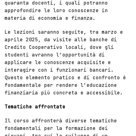
quaranta docenti, i quali potranno
approfondire le loro conoscenze in
materia di economia e finanza.
Le lezioni saranno seguite, tra marzo e
aprile 2025, da visite alle banche di
Credito Cooperativo locali, dove gli
studenti avranno l’opportunità di
applicare le conoscenze acquisite e
interagire con i funzionari bancari.
Questo elemento pratico e di confronto è
fondamentale per rendere l’educazione
finanziaria più concreta e accessibile.
Tematiche affrontate
Il corso affronterà diverse tematiche
fondamentali per la formazione dei
giovani, tra cui lo sviluppo di un