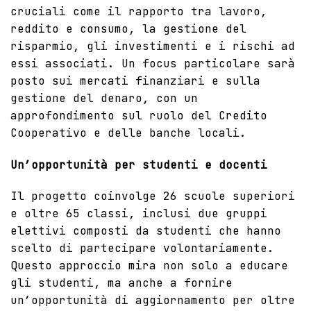
cruciali come il rapporto tra lavoro,
reddito e consumo, la gestione del
risparmio, gli investimenti e i rischi ad
essi associati. Un focus particolare sarà
posto sui mercati finanziari e sulla
gestione del denaro, con un
approfondimento sul ruolo del Credito
Cooperativo e delle banche locali.
Un’opportunità per studenti e docenti
Il progetto coinvolge 26 scuole superiori
e oltre 65 classi, inclusi due gruppi
elettivi composti da studenti che hanno
scelto di partecipare volontariamente.
Questo approccio mira non solo a educare
gli studenti, ma anche a fornire
un’opportunità di aggiornamento per oltre