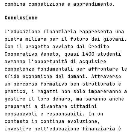
combina competizione e apprendimento.
Conclusione
L’educazione finanziaria rappresenta una
pietra miliare per il futuro dei giovani.
Con il progetto avviato dal Credito
Cooperativo Veneto, quasi 1400 studenti
avranno l’opportunità di acquisire
competenze fondamentali per affrontare le
sfide economiche del domani. Attraverso
un percorso formativo ben strutturato e
pratico, i ragazzi non solo impareranno a
gestire il loro denaro, ma saranno anche
preparati a diventare cittadini
consapevoli e responsabili. In un
contesto in continua evoluzione,
investire nell’educazione finanziaria è