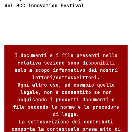
del BCC Innovation Festival
I documenti e i file presenti nella
relativa sezione sono disponibili
solo a scopo informativo dei nostri
lettori/sottoscrittori.
Ogni altro uso, ad esempio quello
legale, non è consentito se non
acquisendo i predetti documenti e
file secondo le norme e le procedure
di legge.
La sottoscrizione dei contributi
comporta la contestuale presa atto di