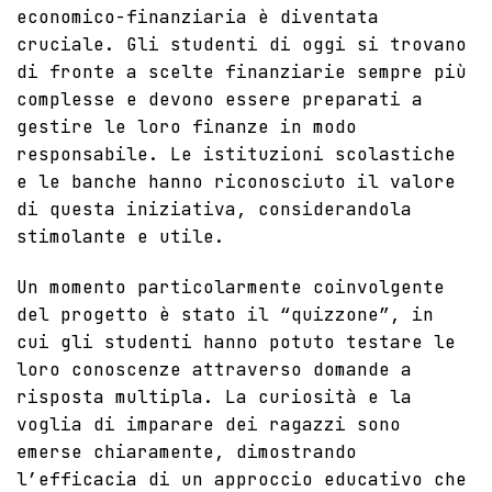
economico-finanziaria è diventata
cruciale. Gli studenti di oggi si trovano
di fronte a scelte finanziarie sempre più
complesse e devono essere preparati a
gestire le loro finanze in modo
responsabile. Le istituzioni scolastiche
e le banche hanno riconosciuto il valore
di questa iniziativa, considerandola
stimolante e utile.
Un momento particolarmente coinvolgente
del progetto è stato il “quizzone”, in
cui gli studenti hanno potuto testare le
loro conoscenze attraverso domande a
risposta multipla. La curiosità e la
voglia di imparare dei ragazzi sono
emerse chiaramente, dimostrando
l’efficacia di un approccio educativo che