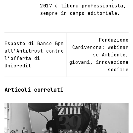
2017 è libera professionista,
sempre in campo editoriale.
Fondazione
Esposto di Banco Bpm
Cariverona: webinar
all’Antitrust contro
su Ambiente,
l’offerta di
giovani, innovazione
Unicredit
sociale
Articoli correlati