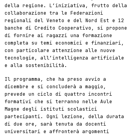
della regione. L’iniziativa, frutto della
collaborazione tra le Federazioni
regionali del Veneto e del Nord Est e 12
banche di Credito Cooperativo, si propone
di fornire ai ragazzi una formazione
completa su temi economici e finanziari,
con particolare attenzione alle nuove
tecnologie, all’intelligenza artificiale
e alla sostenibilità.
Il programma, che ha preso avvio a
dicembre e si concluderà a maggio,
prevede un ciclo di quattro incontri
formativi che si terranno nelle Aule
Magne degli istituti scolastici
partecipanti. Ogni lezione, della durata
di due ore, sarà tenuta da docenti
universitari e affronterà argomenti