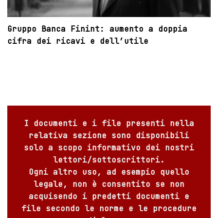
Gruppo Banca Finint: aumento a doppia
cifra dei ricavi e dell’utile
I documenti e i file presenti nella
relativa sezione sono disponibili
solo a scopo informativo dei nostri
lettori/sottoscrittori.
Ogni altro uso, ad esempio quello
legale, non è consentito se non
acquisendo i predetti documenti e
file secondo le norme e le procedure