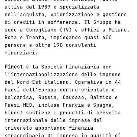
attiva dal 1989 e specializzata
nell’acquisto, valorizzazione e gestione
di crediti in sofferenza. Il Gruppo ha
sede a Conegliano (TV) e uffici a Milano,
Roma e Trento, impiegando quasi 600
persone e oltre 190 consulenti
finanziari.
Finest
è la Società Finanziaria per
l’internazionalizzazione delle imprese
del Nord-Est italiano. Operativa in 44
Paesi dell’Europa centro-orientale e
balcanica, Russia, Caucaso, Baltico e
Paesi MED, incluse Francia e Spagna,
Finest sostiene i progetti di crescita
internazionale delle imprese del
triveneto apportando finanzia
straordinaria di impresa in qualità di