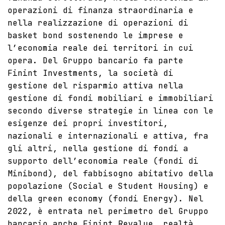
operazioni di finanza straordinaria e
nella realizzazione di operazioni di
basket bond sostenendo le imprese e
l’economia reale dei territori in cui
opera. Del Gruppo bancario fa parte
Finint Investments, la società di
gestione del risparmio attiva nella
gestione di fondi mobiliari e immobiliari
secondo diverse strategie in linea con le
esigenze dei propri investitori,
nazionali e internazionali e attiva, fra
gli altri, nella gestione di fondi a
supporto dell’economia reale (fondi di
Minibond), del fabbisogno abitativo della
popolazione (Social e Student Housing) e
della green economy (fondi Energy). Nel
2022, è entrata nel perimetro del Gruppo
bancario anche Finint Revalue, realtà