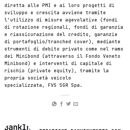
diretta alle PMI e ai loro progetti di
sviluppo e crescita avviene tramite
l’utilizzo di misure agevolative (fondi
di rotazione regionali, fondi di garanzia
e riassicurazione del credito, garanzie
di portafoglio/tranched cover), mediante
strumenti di debito privato come nel ramo
dei Minibond (attraverso il Fondo Veneto
Minibond) e interventi di capitale di
rischio (private equity), tramite la
propria società veicolo
specializzata,
FVS SGR Spa
.