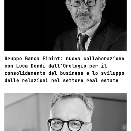
Gruppo Banca Finint: nuova collaborazione
con Luca Dondi dall’Orologio per il
consolidamento del business e lo sviluppo
delle relazioni nel settore real estate