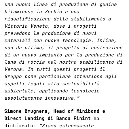
una nuova linea di produzione di guaine
bituminose in Serbia e una
riqualificazione dello stabilimento a
Vittorio Veneto, dove i progetti
prevedono la produzione di nuovi
materiali con nuove tecnologie. Infine,
non da ultimo, il progetto di costruzione
di un nuovo impianto per la produzione di
lana di roccia nel nostro stabilimento di
Verona. In tutti questi progetti il
Gruppo pone particolare attenzione agli
aspetti legati alla sostenibilità
ambientale, applicando tecnologie
assolutamente innovative.”
Simone Brugnera, Head of Minibond e
Direct Lending di Banca Finint
ha
dichiarato:
“Siamo estremamente