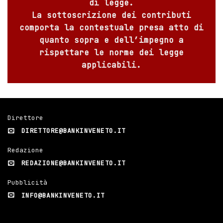
di legge.
La sottoscrizione dei contributi
comporta la contestuale presa atto di
quanto sopra e dell’impegno a
rispettare le norme dei legge
applicabili.
Direttore
DIRETTORE@BANKINVENETO.IT
Redazione
REDAZIONE@BANKINVENETO.IT
Pubblicità
INFO@BANKINVENETO.IT