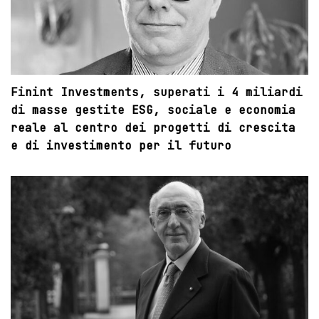
Finint Investments, superati i 4 miliardi
di masse gestite ESG, sociale e economia
reale al centro dei progetti di crescita
e di investimento per il futuro