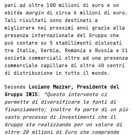
pari ad oltre 100 milioni di euro e un
ebitda
margin
di circa 6 milioni di euro.
Tali risultati sono destinati a
migliorare nei prossimi anni grazie alla
presenza internazionale del Gruppo che
può contare su 5 stabilimenti dislocati
tra Italia, Serbia, Romania e Russia e 11
società commerciali oltre ad una presenza
commerciale capillare di oltre 40 centri
di distribuzione in tutto il mondo.
Secondo
Luciano Mazzer, Presidente del
Gruppo IWIS
:
“Questo intervento ci
permette di diversificare le fonti di
finanziamento; inoltre fa parte di un più
vasto processo di investimenti che il
Gruppo sta realizzando per un valore di
oltre 20 milioni di Euro che comprende