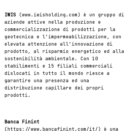
IWIS
(
www.iwisholding.com
)
è un gruppo di
aziende attive nella produzione e
commercializzazione di prodotti per la
geotecnica e l’impermeabilizzazione, con
elevata attenzione all’innovazione di
prodotto, al risparmio energetico ed alla
sostenibilità ambientale. Con 10
stabilimenti e 15 filiali commerciali
dislocati in tutto il mondo riesce a
garantire una presenza ed una
distribuzione capillare dei propri
prodotti.
Banca Finint
(
https://www.bancafinint.com/it/
) è una