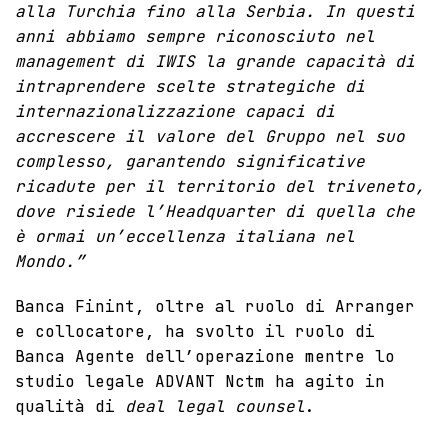
alla Turchia fino alla Serbia. In questi
anni abbiamo sempre riconosciuto nel
management di IWIS la grande capacità di
intraprendere scelte strategiche di
internazionalizzazione capaci di
accrescere il valore del Gruppo nel suo
complesso, garantendo significative
ricadute per il territorio del triveneto,
dove risiede l’Headquarter di quella che
è ormai un’eccellenza italiana nel
Mondo.”
Banca Finint, oltre al ruolo di Arranger
e collocatore, ha svolto il ruolo di
Banca Agente dell’operazione mentre lo
studio legale ADVANT Nctm ha agito in
qualità di
deal legal counsel
.