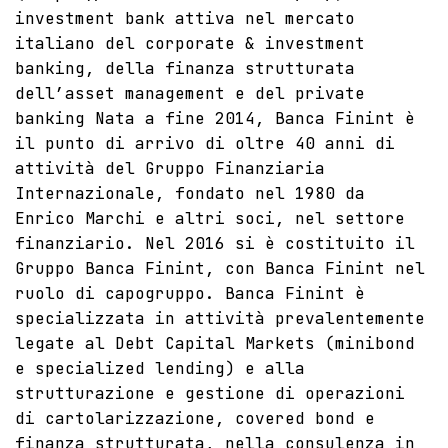
investment bank attiva nel mercato
italiano del corporate & investment
banking, della finanza strutturata
dell’asset management e del private
banking Nata a fine 2014, Banca Finint è
il punto di arrivo di oltre 40 anni di
attività del Gruppo Finanziaria
Internazionale, fondato nel 1980 da
Enrico Marchi e altri soci, nel settore
finanziario. Nel 2016 si è costituito il
Gruppo Banca Finint, con Banca Finint nel
ruolo di capogruppo. Banca Finint è
specializzata in attività prevalentemente
legate al Debt Capital Markets (minibond
e specialized lending) e alla
strutturazione e gestione di operazioni
di cartolarizzazione, covered bond e
finanza strutturata, nella consulenza in