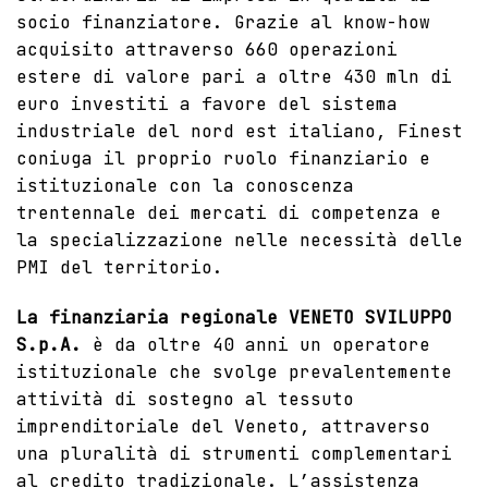
socio finanziatore. Grazie al know-how
acquisito attraverso 660 operazioni
estere di valore pari a oltre 430 mln di
euro investiti a favore del sistema
industriale del nord est italiano, Finest
coniuga il proprio ruolo finanziario e
istituzionale con la conoscenza
trentennale dei mercati di competenza e
la specializzazione nelle necessità delle
PMI del territorio.
La finanziaria regionale VENETO SVILUPPO
S.p.A.
è da oltre 40 anni un operatore
istituzionale che svolge prevalentemente
attività di sostegno al tessuto
imprenditoriale del Veneto, attraverso
una pluralità di strumenti complementari
al credito tradizionale. L’assistenza