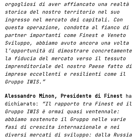
orgogliosi di aver affiancato una realtà
storica del nostro territorio nel suo
ingresso nel mercato dei capitali. Con
questa operazione, condotta al fianco di
partner importanti come Finest e Veneto
Sviluppo, abbiamo avuto ancora una volta
l’opportunità di dimostrare concretamente
la fiducia del mercato verso il tessuto
imprenditoriale del nostro Paese fatto di
imprese eccellenti e resilienti come il
Gruppo IWIS.”
Alessandro Minon, Presidente di Finest
ha
dichiarato:
“Il rapporto tra Finest ed il
Gruppo IWIS è ormai quasi ventennale:
abbiamo sostenuto il Gruppo nelle varie
fasi di crescita internazionale e nei
diversi mercati di sviluppo: dalla Russia