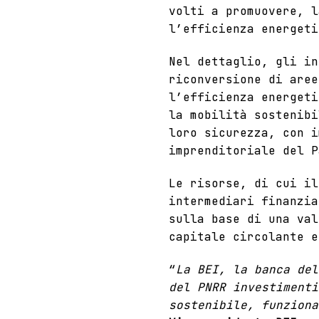
volti a promuovere, l
l’efficienza energet
Nel dettaglio, gli in
riconversione di aree
l’efficienza energeti
la mobilità sostenibi
loro sicurezza, con i
imprenditoriale del P
Le risorse, di cui il
intermediari finanzia
sulla base di una val
capitale circolante e
“
La BEI, la banca del
del PNRR investimenti
sostenibile, funziona