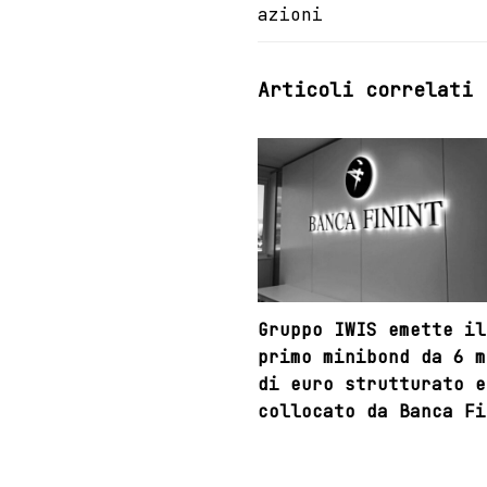
azioni
Articoli correlati
Gruppo IWIS emette il
primo minibond da 6 m
di euro strutturato e
collocato da Banca Fi