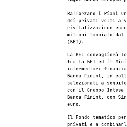
Rafforzare i Piani Ur
dei privati volti a v
rivitalizzazione econ
milioni lanciato dal 
(BEI).
La BEI convoglierà l
fra la BEI ed il Mini
intermediari finanzia
Banca Finint, in coll
selezionati a seguito
con il Gruppo Intesa 
Banca Finint, con Sin
euro.
Il Fondo tematico per
privati e a combinarl