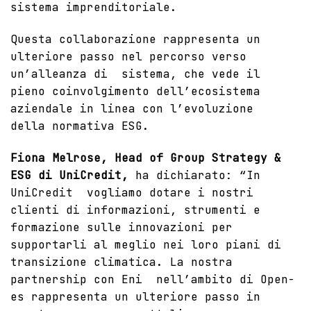
sistema imprenditoriale.
Questa collaborazione rappresenta un
ulteriore passo nel percorso verso
un’alleanza di sistema, che vede il
pieno coinvolgimento dell’ecosistema
aziendale in linea con l’evoluzione
della normativa ESG.
Fiona Melrose, Head of Group Strategy &
ESG di UniCredit,
ha dichiarato: “In
UniCredit vogliamo dotare i nostri
clienti di informazioni, strumenti e
formazione sulle innovazioni per
supportarli al meglio nei loro piani di
transizione climatica. La nostra
partnership con Eni nell’ambito di Open-
es rappresenta un ulteriore passo in