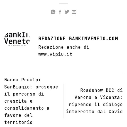
REDAZIONE BANKINVENETO.COM
Redazione anche di
www.vipiu.it
Banca Prealpi
SanBiagio: prosegue
Roadshow BCC di
il percorso di
Verona e Vicenza:
crescita e
riprende il dialogo
consolidamento a
interrotto dal Covid
favore del
territorio