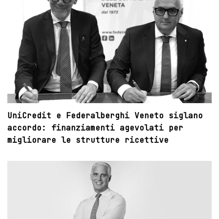
UniCredit e Federalberghi Veneto siglano
accordo: finanziamenti agevolati per
migliorare le strutture ricettive