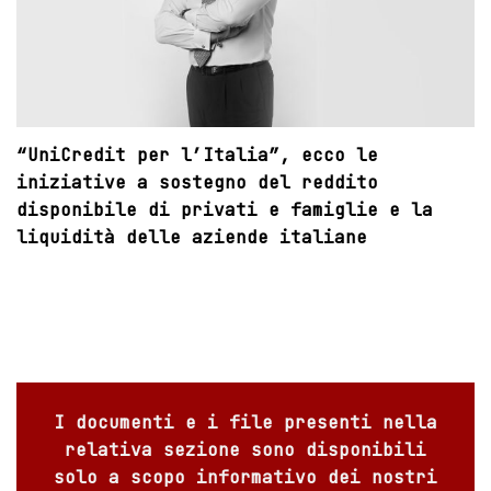
“UniCredit per l’Italia”, ecco le
iniziative a sostegno del reddito
disponibile di privati e famiglie e la
liquidità delle aziende italiane
I documenti e i file presenti nella
relativa sezione sono disponibili
solo a scopo informativo dei nostri