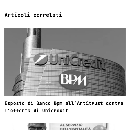
Articoli correlati
Esposto di Banco Bpm all’Antitrust contro
l’offerta di Unicredit