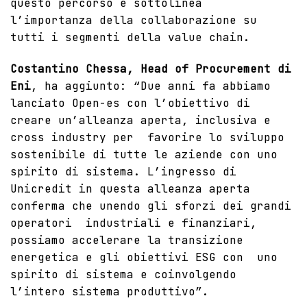
questo percorso e sottolinea
l’importanza della collaborazione su
tutti i segmenti della value chain.
Costantino Chessa, Head of Procurement di
Eni
, ha aggiunto: “Due anni fa abbiamo
lanciato Open-es con l’obiettivo di
creare un’alleanza aperta, inclusiva e
cross industry per favorire lo sviluppo
sostenibile di tutte le aziende con uno
spirito di sistema. L’ingresso di
Unicredit in questa alleanza aperta
conferma che unendo gli sforzi dei grandi
operatori industriali e finanziari,
possiamo accelerare la transizione
energetica e gli obiettivi ESG con uno
spirito di sistema e coinvolgendo
l’intero sistema produttivo”.