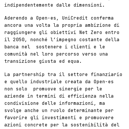
indipendentemente dalle dimensioni.
Aderendo a Open-es, UniCredit conferma
ancora una volta la propria ambizione di
raggiungere gli obiettivi Net Zero entro
il 2050, nonché l’impegno costante della
banca nel sostenere i clienti e le
comunità nel loro percorso verso una
transizione giusta ed equa.
La partnership tra il settore finanziario
e quello industriale creata da Open-es
non solo promuove sinergie per le
aziende in termini di efficienza nella
condivisione delle informazioni,
ma
svolge anche un ruolo determinante per
favorire gli investimenti e promuovere
azioni concrete per la sostenibilità del