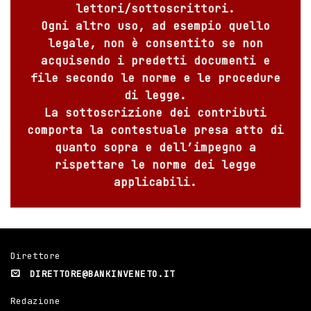
lettori/sottoscrittori.
Ogni altro uso, ad esempio quello
legale, non è consentito se non
acquisendo i predetti documenti e
file secondo le norme e le procedure
di legge.
La sottoscrizione dei contributi
comporta la contestuale presa atto di
quanto sopra e dell’impegno a
rispettare le norme dei legge
applicabili.
Direttore
DIRETTORE@BANKINVENETO.IT
Redazione