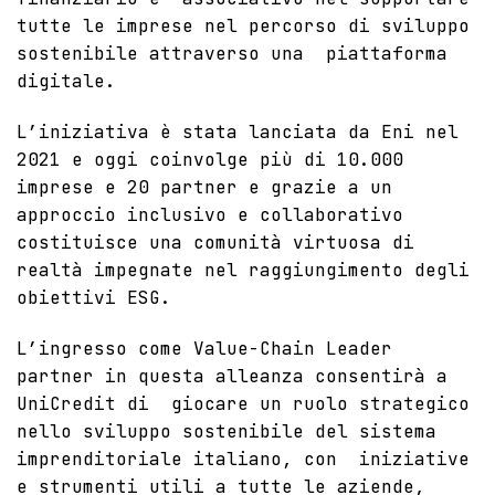
tutte le imprese nel percorso di sviluppo
sostenibile attraverso una piattaforma
digitale.
L’iniziativa è stata lanciata da Eni nel
2021 e oggi coinvolge più di 10.000
imprese e 20 partner e grazie a un
approccio inclusivo e collaborativo
costituisce una comunità virtuosa di
realtà impegnate nel raggiungimento degli
obiettivi
ESG
.
L’ingresso come Value-Chain Leader
partner in questa alleanza consentirà a
UniCredit di giocare un ruolo strategico
nello sviluppo sostenibile del sistema
imprenditoriale italiano, con iniziative
e strumenti utili a tutte le aziende,